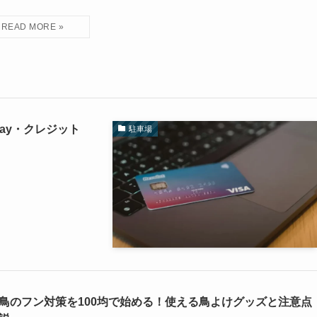
ay・クレジット
駐車場
鳥のフン対策を100均で始める！使える鳥よけグッズと注意点