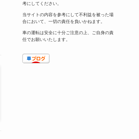
考にしてください。
当サイトの内容を参考にして不利益を被った場
合において、一切の責任を負いかねます。
車の運転は安全に十分ご注意の上、ご自身の責
任でお願いいたします。