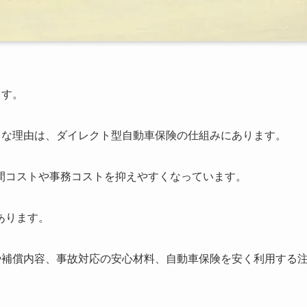
ます。
きな理由は、ダイレクト型自動車保険の仕組みにあります。
間コストや事務コストを抑えやすくなっています。
あります。
や補償内容、事故対応の安心材料、自動車保険を安く利用する