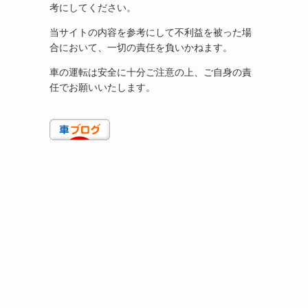
考にしてください。
当サイトの内容を参考にして不利益を被った場
合において、一切の責任を負いかねます。
車の運転は安全に十分ご注意の上、ご自身の責
任でお願いいたします。