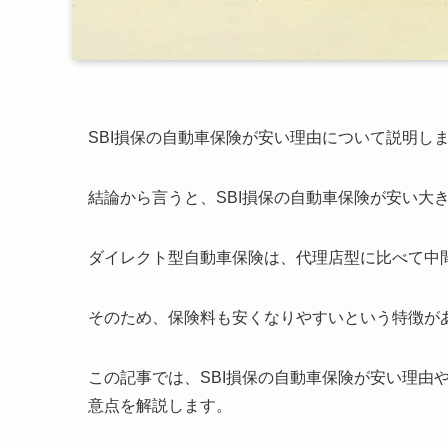
SBI損保の自動車保険が安い理由について説明し
結論から言うと、SBI損保の自動車保険が安い大
ダイレクト型自動車保険は、代理店型に比べて中
そのため、保険料も安くなりやすいという特徴が
この記事では、SBI損保の自動車保険が安い理由
意点を解説します。