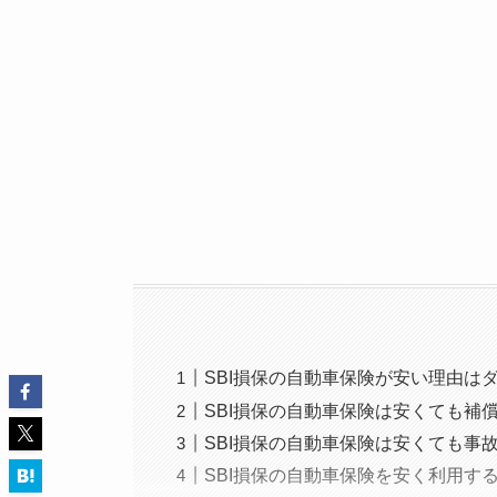
SBI損保の自動車保険が安い理由は
SBI損保の自動車保険は安くても補
SBI損保の自動車保険は安くても事
SBI損保の自動車保険を安く利用す