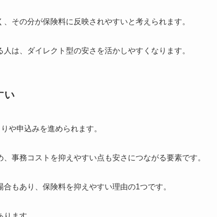
く、その分が保険料に反映されやすいと考えられます。
る人は、ダイレクト型の安さを活かしやすくなります。
すい
もりや申込みを進められます。
め、事務コストを抑えやすい点も安さにつながる要素です。
場合もあり、保険料を抑えやすい理由の1つです。
あります。