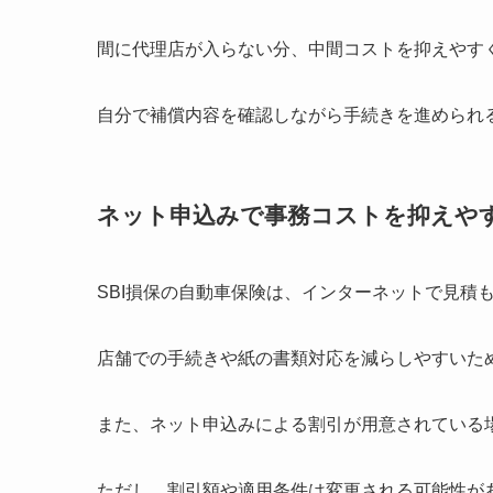
間に代理店が入らない分、中間コストを抑えやす
自分で補償内容を確認しながら手続きを進められ
ネット申込みで事務コストを抑えや
SBI損保の自動車保険は、インターネットで見積
店舗での手続きや紙の書類対応を減らしやすいた
また、ネット申込みによる割引が用意されている
ただし、割引額や適用条件は変更される可能性が