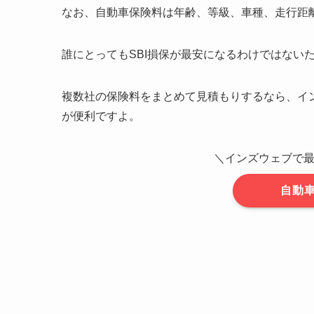
なお、自動車保険料は年齢、等級、車種、走行距
誰にとってもSBI損保が最安になるわけではない
複数社の保険料をまとめて見積もりするなら、イ
が便利ですよ。
＼インズウェブで最
自動