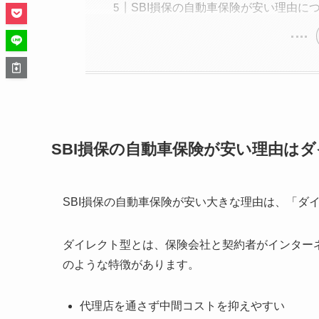
SBI損保の自動車保険が安い理由に
SBI損保の自動車保険が安い理由は
SBI損保の自動車保険が安い大きな理由は、「ダ
ダイレクト型とは、保険会社と契約者がインター
のような特徴があります。
代理店を通さず中間コストを抑えやすい