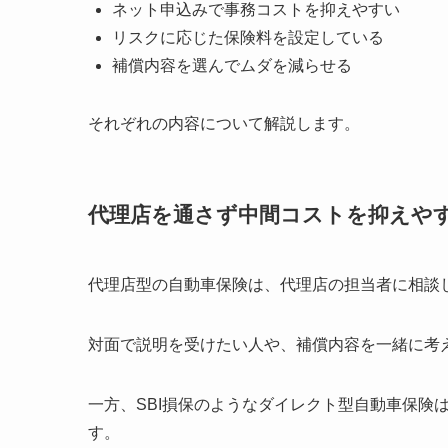
ネット申込みで事務コストを抑えやすい
リスクに応じた保険料を設定している
補償内容を選んでムダを減らせる
それぞれの内容について解説します。
代理店を通さず中間コストを抑えや
代理店型の自動車保険は、代理店の担当者に相談
対面で説明を受けたい人や、補償内容を一緒に考
一方、SBI損保のようなダイレクト型自動車保険
す。