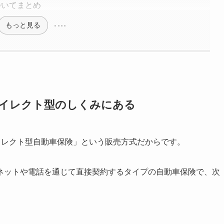
ついてまとめ
もっと見る
ダイレクト型のしくみにある
イレクト型自動車保険」という販売方式だからです。
ネットや電話を通じて直接契約するタイプの自動車保険で、次