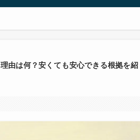
い理由は何？安くても安心できる根拠を紹