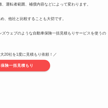
離、運転者範囲、補償内容などによって変わります。
ため、他社と比較することも大切です。
ンズウェブのような自動車保険一括見積もりサービスを使うの
大20社を1度に見積もり依頼！／
車保険一括見積もり