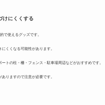
づけにくくする
目的で使えるグッズです。
きにくくなる可能性があります。
ポートの柱・柵・フェンス・駐車場周辺などがおすすめです。
がありますので注意が必要です。