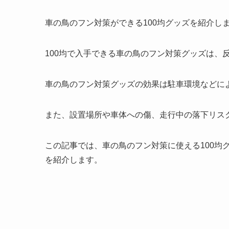
車の鳥のフン対策ができる100均グッズを紹介し
100均で入手できる車の鳥のフン対策グッズは、
車の鳥のフン対策グッズの効果は駐車環境などに
また、設置場所や車体への傷、走行中の落下リス
この記事では、車の鳥のフン対策に使える100均
を紹介します。