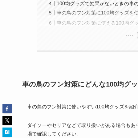
100均グッズで効果がないときの車
車の鳥のフン対策に100均グッズを
車の鳥のフン対策に使える100均グ
車の鳥のフン対策にどんな100均グ
車の鳥のフン対策に使いやすい100均グッズを紹
ダイソーやセリアなどで取り扱いがある場合もあ
場で確認してください。