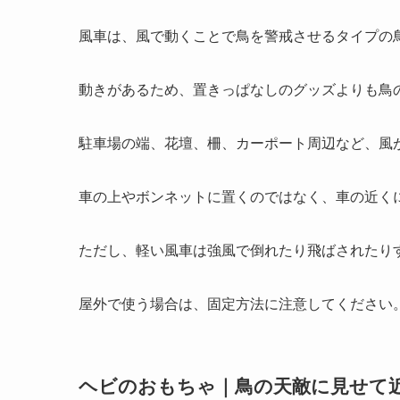
風車は、風で動くことで鳥を警戒させるタイプの
動きがあるため、置きっぱなしのグッズよりも鳥
駐車場の端、花壇、柵、カーポート周辺など、風
車の上やボンネットに置くのではなく、車の近く
ただし、軽い風車は強風で倒れたり飛ばされたり
屋外で使う場合は、固定方法に注意してください
ヘビのおもちゃ｜鳥の天敵に見せて