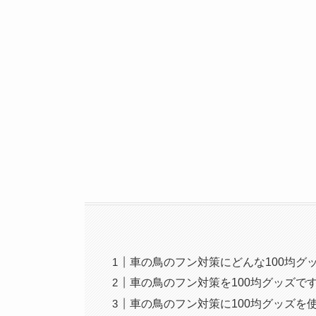
車の鳥のフン対策にどんな100均グ
車の鳥のフン対策を100均グッズで
車の鳥のフン対策に100均グッズを