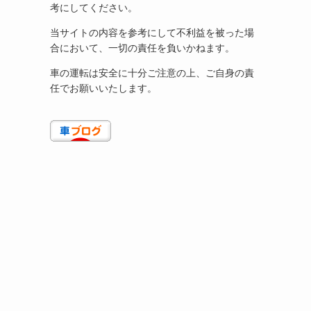
考にしてください。
当サイトの内容を参考にして不利益を被った場
合において、一切の責任を負いかねます。
車の運転は安全に十分ご注意の上、ご自身の責
任でお願いいたします。