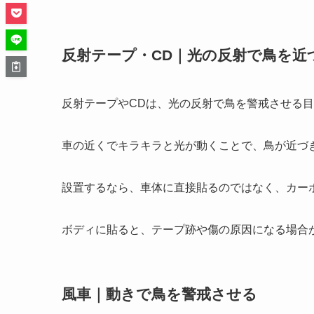
反射テープ・CD｜光の反射で鳥を近
反射テープやCDは、光の反射で鳥を警戒させる
車の近くでキラキラと光が動くことで、鳥が近づ
設置するなら、車体に直接貼るのではなく、カー
ボディに貼ると、テープ跡や傷の原因になる場合
風車｜動きで鳥を警戒させる