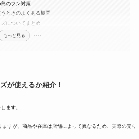
の鳥のフン対策
使うときのよくある疑問
ッズについてまとめ
もっと見る
ッズが使えるか紹介！
介します。
りますが、商品や在庫は店舗によって異なるため、実際の売り