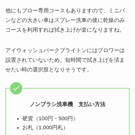
他にもブロー専用コースもありますので、ミニバ
ンなどの大きい車はスプレー洗車の後に乾燥のみ
コースを利用すれば拭き上げが楽になりますね。
アイウォッシュパークブライトンにはブロワーは
設置されていないため、短時間で拭き上げを済ま
せたい時の選択肢となりそうです。
ノンブラシ洗車機 支払い方法
硬貨（100円・500円）
お札（1,000円札）