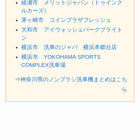
綾瀬市 メリットジャパン（トゥインク
ルカーズ）
茅ヶ崎市 コインプラザフレッシュ
大和市 アイウォッシュパークブライト
ン
横浜市 洗車のジャバ 横浜本郷台店
横浜市 YOKOHAMA SPORTS
COMPLEX洗車場
⇒
神奈川県のノンブラシ洗車機まとめはこち
ら