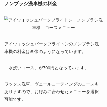
ノンブラシ洗車機の料金
アイウォッシュパークブライトンのノンブラシ洗
車機の料金は画像のようになっています。
「水洗いコース」が700円となっています。
ワックス洗車、ヴェールコーティングのコースも
ありますので、お好みに合わせたメニューを選択
可能です。