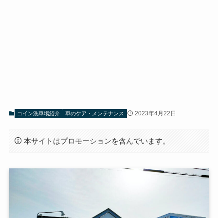
2023年4月22日
コイン洗車場紹介
車のケア・メンテナンス
本サイトはプロモーションを含んでいます。