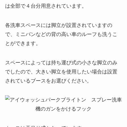
は全部で４台分用意されています。
各洗車スペースには脚立が設置されていますの
で、ミニバンなどの背の高い車のルーフも洗うこ
とができます。
スペースによっては持ち運び式の小さな脚立のみ
でしたので、大きい脚立を使用したい場合は設置
されているブースをお選びください。