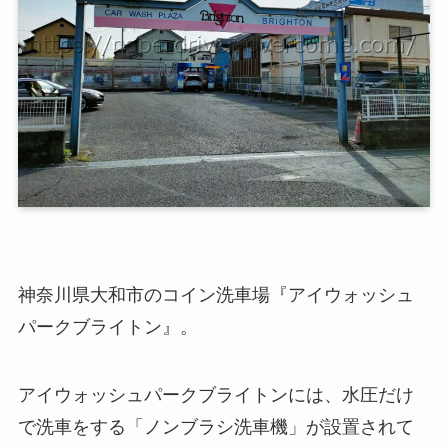
神奈川県大和市のコイン洗車場『アイウォッシュ
パークブライトン』。
アイウォッシュパークブライトンには、水圧だけ
で洗車をする「ノンブラシ洗車機」が設置されて