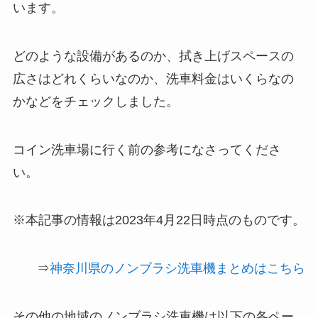
います。
どのような設備があるのか、拭き上げスペースの
広さはどれくらいなのか、洗車料金はいくらなの
かなどをチェックしました。
コイン洗車場に行く前の参考になさってくださ
い。
※本記事の情報は2023年4月22日時点のものです。
⇒
神奈川県のノンブラシ洗車機まとめはこちら
その他の地域のノンブラシ洗車機は以下の各ペー