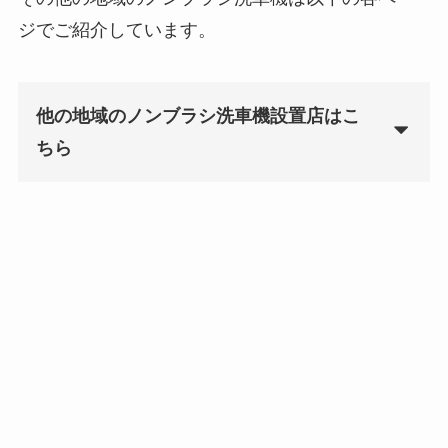
ジでご紹介しています。
他の地域のノンブラシ洗車機設置店はこ
ちら