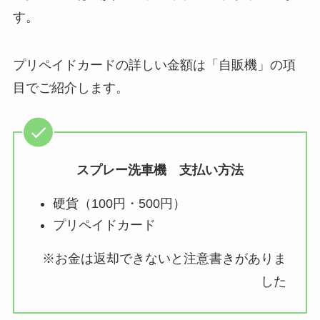
す。
プリペイドカードの詳しい金額は「自販機」の項
目でご紹介します。
スプレー洗車機 支払い方法
硬貨（100円・500円）
プリペイドカード
※お金は返却できないと注意書きがありま
した