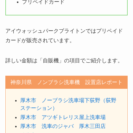
プリペイドカード
アイウォッシュパークブライトンではプリペイド
カードが販売されています。
詳しい金額は「自販機」の項目でご紹介します。
神奈川県 ノンブラシ洗車機 設置店レポート
厚木市 ノーブラシ洗車場下荻野（荻野
ステーション）
厚木市 アツギトレリス屋上洗車場
厚木市 洗車のジャバ 厚木三田店