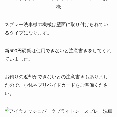
スプレー洗車機の機械は壁面に取り付けられてい
るタイプになります。
新500円硬貨は使用できないと注意書きをしてくれ
ていました。
お釣りの返却ができないとの注意書きもありまし
たので、小銭やプリペイドカードをご準備くださ
い。