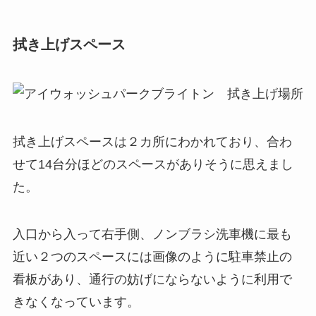
拭き上げスペース
拭き上げスペースは２カ所にわかれており、合わ
せて14台分ほどのスペースがありそうに思えまし
た。
入口から入って右手側、ノンブラシ洗車機に最も
近い２つのスペースには画像のように駐車禁止の
看板があり、通行の妨げにならないように利用で
きなくなっています。