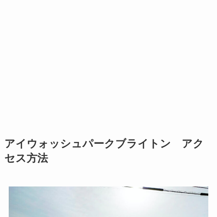
アイウォッシュパークブライトン アク
セス方法