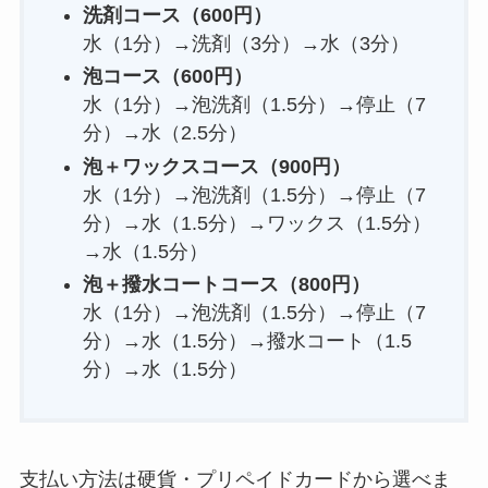
洗剤コース（600円）
水（1分）→洗剤（3分）→水（3分）
泡コース（600円）
水（1分）→泡洗剤（1.5分）→停止（7
分）→水（2.5分）
泡＋ワックスコース（900円）
水（1分）→泡洗剤（1.5分）→停止（7
分）→水（1.5分）→ワックス（1.5分）
→水（1.5分）
泡＋撥水コートコース（800円）
水（1分）→泡洗剤（1.5分）→停止（7
分）→水（1.5分）→撥水コート（1.5
分）→水（1.5分）
支払い方法は硬貨・プリペイドカードから選べま