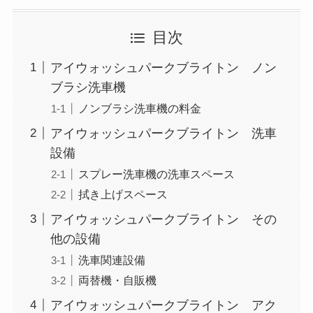
目次
アイウォッシュパークブライトン ノン
ブラシ洗車機
ノンブラシ洗車機の料金
アイウォッシュパークブライトン 洗車
設備
スプレー洗車機の洗車スペース
拭き上げスペース
アイウォッシュパークブライトン その
他の設備
洗車関連設備
両替機・自販機
アイウォッシュパークブライトン アク