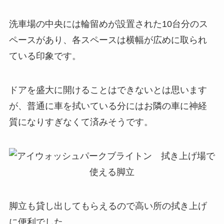
洗車場の中央には輪留めが設置された10台分のス
ペースがあり、各スペースは横幅が広めに取られ
ている印象です。
ドアを盛大に開けることはできないとは思います
が、普通に車を拭いている分にはお隣の車に神経
質になりすぎなくて済みそうです。
脚立も貸し出してもらえるので高い所の拭き上げ
に便利でした。