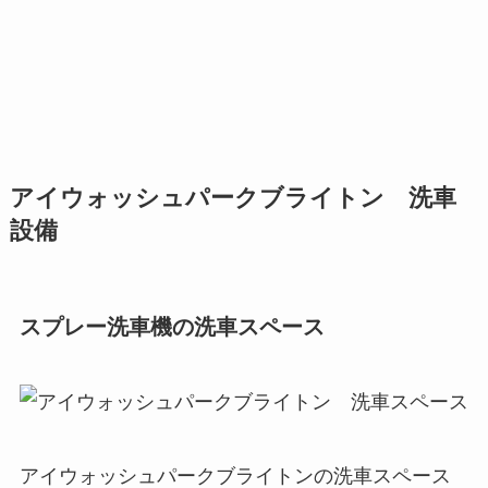
アイウォッシュパークブライトン 洗車
設備
スプレー洗車機の洗車スペース
アイウォッシュパークブライトンの洗車スペース