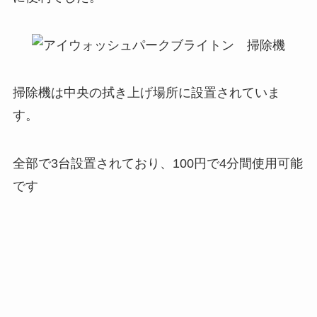
掃除機は中央の拭き上げ場所に設置されていま
す。
全部で3台設置されており、100円で4分間使用可能
です