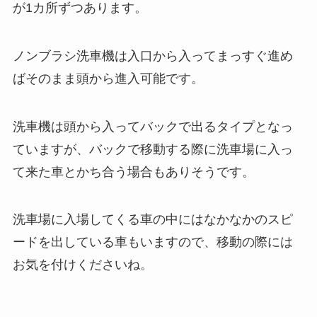
が1カ所ずつあります。
ノンブラシ洗車機は入口から入ってまっすぐ進め
ばそのまま頭から進入可能です。
洗車機は頭から入ってバックで出るタイプとなっ
ていますが、バックで移動する際に洗車場に入っ
て来た車とかち合う場合もありそうです。
洗車場に入場してくる車の中にはなかなかのスピ
ードを出している車もいますので、移動の際には
お気を付けくださいね。