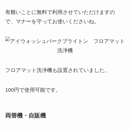
有難いことに無料で利用させていただけますの
で、マナーを守ってお使いくださいね。
フロアマット洗浄機も設置されていました。
100円で使用可能です。
両替機・自販機