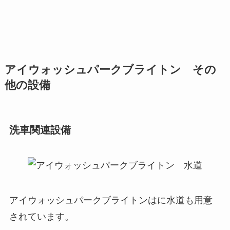
アイウォッシュパークブライトン その
他の設備
洗車関連設備
アイウォッシュパークブライトンはに水道も用意
されています。