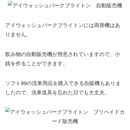
アイウォッシュパークブライトンには両替機はあ
りません。
飲み物の自動販売機が用意されていますので、小
銭を作ることができます。
ソフト99の洗車用品を購入できる自販機もありま
したので、洗車道具を忘れた日でも大丈夫。