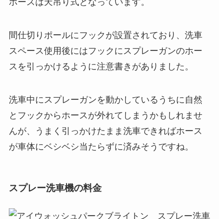
ホースは天吊り式となっています。
間仕切りポールにフックが設置されており、洗車
スペース使用後にはフックにスプレーガンのホー
スを引っかけるように注意書きがありました。
洗車中にスプレーガンを動かしているうちに自然
とフックからホースが外れてしまうかもしれませ
んが、うまく引っかけたまま洗車できればホース
が車体にベシベシ当たらずに済みそうですね。
スプレー洗車機の料金