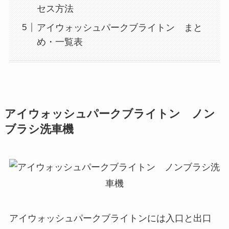
セス方法
アイウォッシュパークブライトン まと
め・一覧表
アイウォッシュパークブライトン ノン
ブラシ洗車機
アイウォッシュパークブライトンには入口と出口