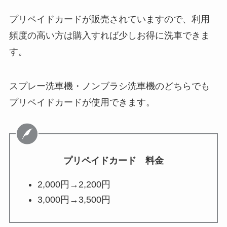
プリペイドカードが販売されていますので、利用
頻度の高い方は購入すれば少しお得に洗車できま
す。
スプレー洗車機・ノンブラシ洗車機のどちらでも
プリペイドカードが使用できます。
プリペイドカード 料金
2,000円→2,200円
3,000円→3,500円