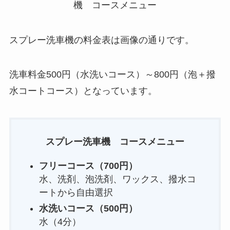
スプレー洗車機の料金表は画像の通りです。
洗車料金500円（水洗いコース）～800円（泡＋撥
水コートコース）となっています。
スプレー洗車機 コースメニュー
フリーコース（700円）
水、洗剤、泡洗剤、ワックス、撥水コ
ートから自由選択
水洗いコース（500円）
水（4分）