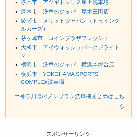
厚木市 アツギトレリス屋上洗車場
厚木市 洗車のジャバ 厚木三田店
綾瀬市 メリットジャパン（トゥインク
ルカーズ）
茅ヶ崎市 コインプラザフレッシュ
大和市 アイウォッシュパークブライト
ン
横浜市 洗車のジャバ 横浜本郷台店
横浜市 YOKOHAMA SPORTS
COMPLEX洗車場
⇒
神奈川県のノンブラシ洗車機まとめはこち
ら
スポンサーリンク