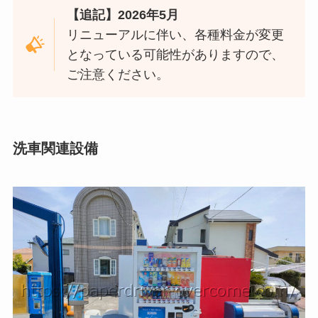
【追記】2026年5月
リニューアルに伴い、各種料金が変更
となっている可能性がありますので、
ご注意ください。
洗車関連設備