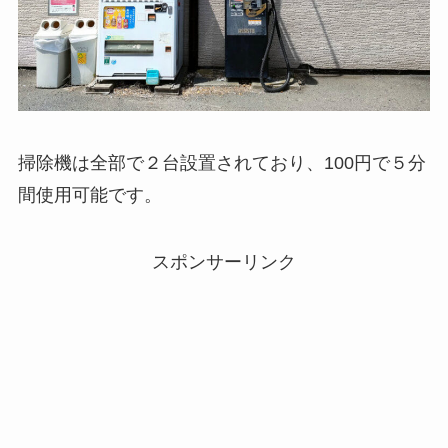
掃除機は全部で２台設置されており、100円で５分
間使用可能です。
スポンサーリンク