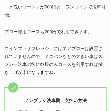
「水洗いコース」が500円と、ワンコインで洗車可
能。
ブロー専用コースも200円で利用できます。
コインプラザフレッシュにはエアブローは設置さ
れていませんので、ミニバンなどの大きい車はス
プレー洗車の後に乾燥のみコースを利用すれば拭
き上げが楽になりますね。
ノンブラシ洗車機 支払い方法