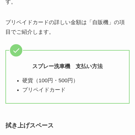
す。
プリペイドカードの詳しい金額は「自販機」の項
目でご紹介します。
スプレー洗車機 支払い方法
硬貨（100円・500円）
プリペイドカード
拭き上げスペース