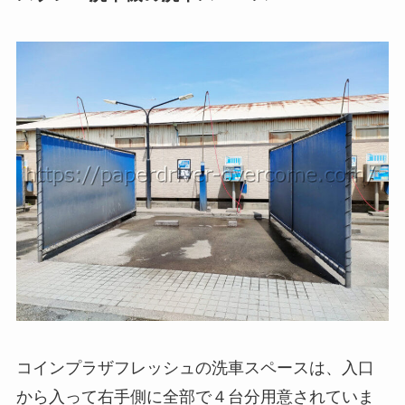
コインプラザフレッシュの洗車スペースは、入口
から入って右手側に全部で４台分用意されていま