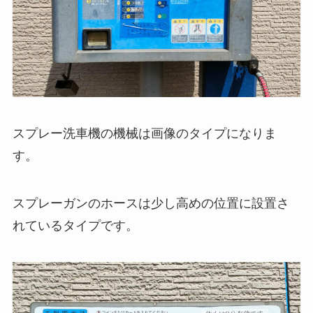
スプレー洗車機の機械は画像のタイプになりま
す。
スプレーガンのホースは少し高めの位置に設置さ
れているタイプです。