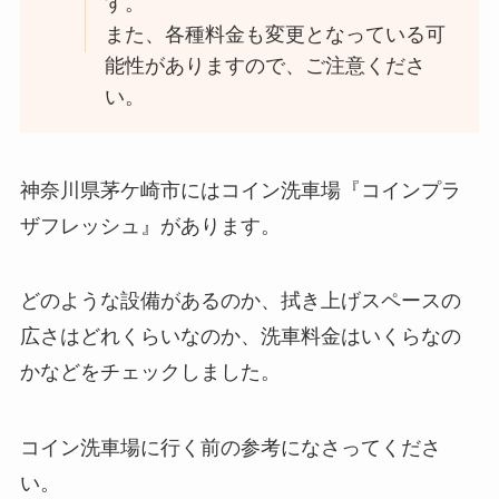
す。
また、各種料金も変更となっている可
能性がありますので、ご注意くださ
い。
神奈川県茅ケ崎市にはコイン洗車場『コインプラ
ザフレッシュ』があります。
どのような設備があるのか、拭き上げスペースの
広さはどれくらいなのか、洗車料金はいくらなの
かなどをチェックしました。
コイン洗車場に行く前の参考になさってくださ
い。