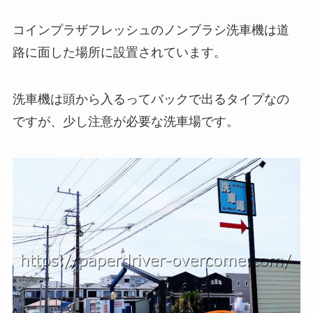
コインプラザフレッシュのノンブラシ洗車機は道
路に面した場所に設置されています。
洗車機は頭から入るってバックで出るタイプなの
ですが、少し注意が必要な洗車場です。