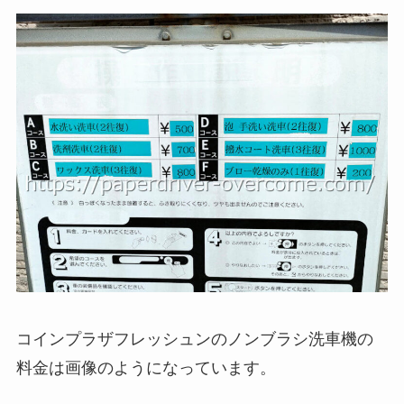
コインプラザフレッシュンのノンブラシ洗車機の
料金は画像のようになっています。