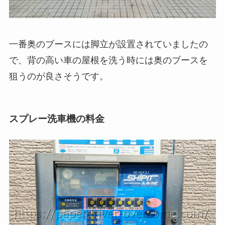
一番奥のブースには脚立が設置されていましたの
で、背の高い車の屋根を洗う時には奥のブースを
狙うのが良さそうです。
スプレー洗車機の料金