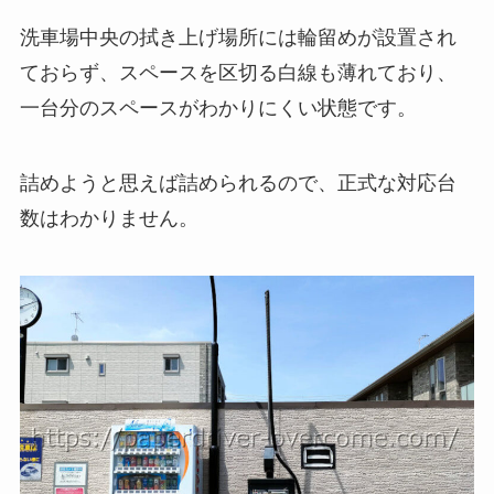
洗車場中央の拭き上げ場所には輪留めが設置され
ておらず、スペースを区切る白線も薄れており、
一台分のスペースがわかりにくい状態です。
詰めようと思えば詰められるので、正式な対応台
数はわかりません。