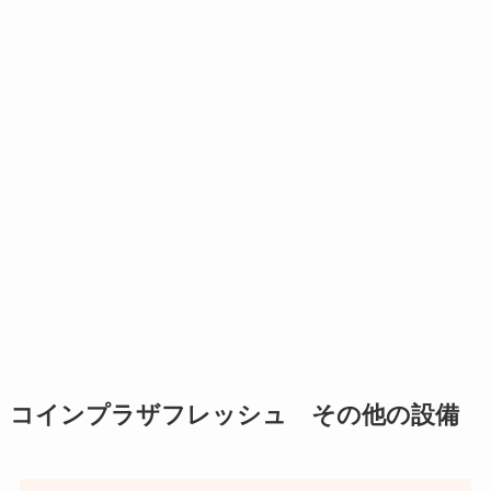
コインプラザフレッシュ その他の設備