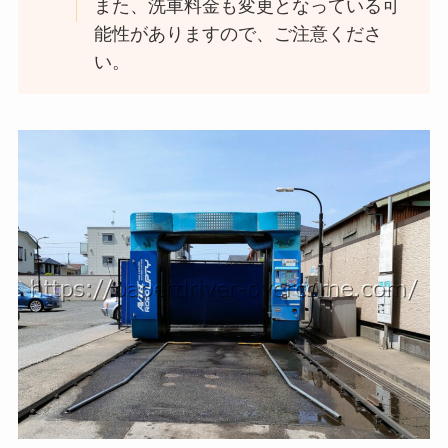
また、洗車料金も変更となっている可
能性がありますので、ご注意くださ
い。