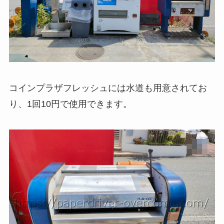
コインプラザフレッシュには水道も用意されてお
り、1回10円で使用できます。