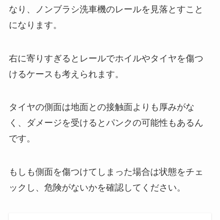
なり、ノンブラシ洗車機のレールを見落とすこと
になります。
右に寄りすぎるとレールでホイルやタイヤを傷つ
けるケースも考えられます。
タイヤの側面は地面との接触面よりも厚みがな
く、ダメージを受けるとパンクの可能性もあるん
です。
もしも側面を傷つけてしまった場合は状態をチェ
ックし、危険がないかを確認してください。