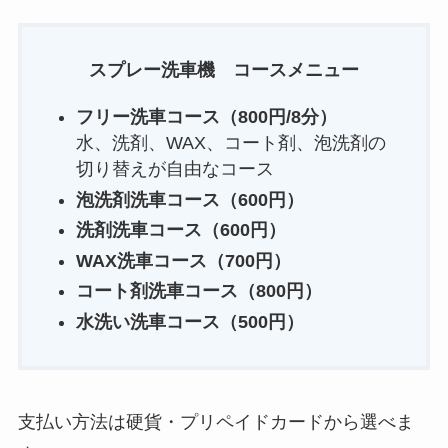
スプレー洗車機 コースメニュー
フリー洗車コース（800円/8分）
水、洗剤、WAX、コート剤、泡洗剤の
切り替えが自由なコース
泡洗剤洗車コース（600円）
洗剤洗車コース（600円）
WAX洗車コース（700円）
コート剤洗車コース（800円）
水洗い洗車コース（500円）
支払い方法は硬貨・プリペイドカードから選べま