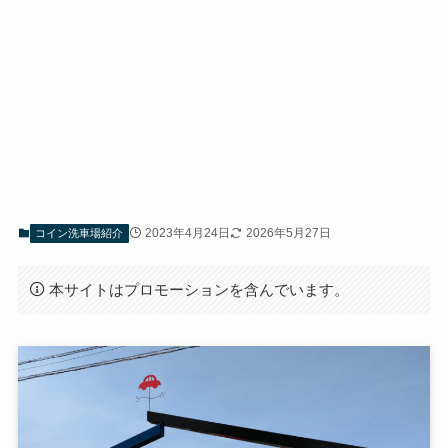
2023年4月24日
2026年5月27日
コイン洗車場紹介
本サイトはプロモーションを含んでいます。