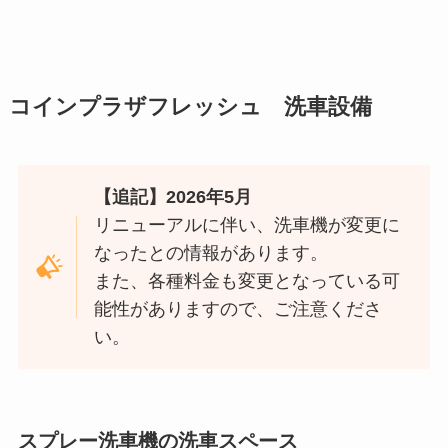
コインプラザフレッシュ 洗車設備
【追記】2026年5月
リニューアルに伴い、洗車機が変更に
なったとの情報があります。
また、各種料金も変更となっている可
能性がありますので、ご注意くださ
い。
スプレー洗車機の洗車スペース