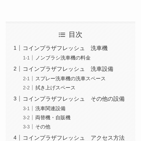
目次
コインプラザフレッシュ 洗車機
ノンブラシ洗車機の料金
コインプラザフレッシュ 洗車設備
スプレー洗車機の洗車スペース
拭き上げスペース
コインプラザフレッシュ その他の設備
洗車関連設備
両替機・自販機
その他
コインプラザフレッシュ アクセス方法