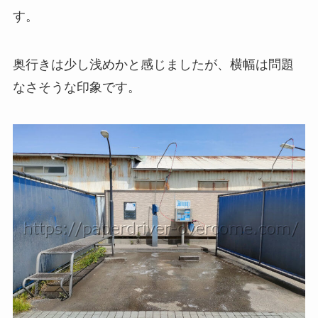
す。
奥行きは少し浅めかと感じましたが、横幅は問題
なさそうな印象です。