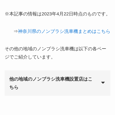
※本記事の情報は2023年4月22日時点のものです。
⇒
神奈川県のノンブラシ洗車機まとめはこちら
その他の地域のノンブラシ洗車機は以下の各ペー
ジでご紹介しています。
他の地域のノンブラシ洗車機設置店はこ
ちら