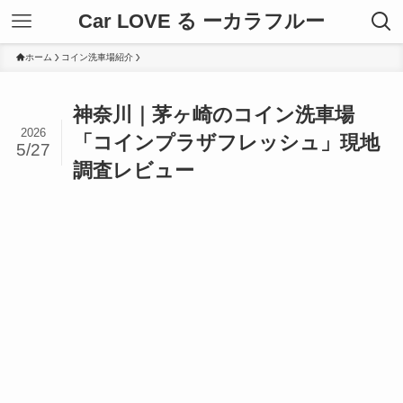
Car LOVE る ーカラフルー
ホーム
コイン洗車場紹介
神奈川｜茅ヶ崎のコイン洗車場
2026
「コインプラザフレッシュ」現地
5/27
調査レビュー