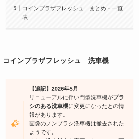
コインプラザフレッシュ まとめ・一覧
表
コインプラザフレッシュ 洗車機
【追記】2026年5月
リニューアルに伴い門型洗車機が
ブラ
シのある洗車機
に変更になったとの情
報があります。
画像のノンブラシ洗車機は撤去された
ようです。