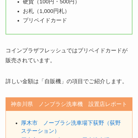
硬貨（100円・500円）
お札（1,000円札）
プリペイドカード
コインプラザフレッシュではプリペイドカードが
販売されています。
詳しい金額は「自販機」の項目でご紹介します。
神奈川県 ノンブラシ洗車機 設置店レポート
厚木市 ノーブラシ洗車場下荻野（荻野
ステーション）