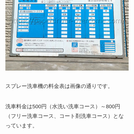
スプレー洗車機の料金表は画像の通りです。
洗車料金は500円（水洗い洗車コース）～800円
（フリー洗車コース、コート剤洗車コース）とな
っています。