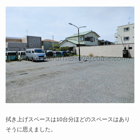
拭き上げスペースは10台分ほどのスペースはあり
そうに思えました。