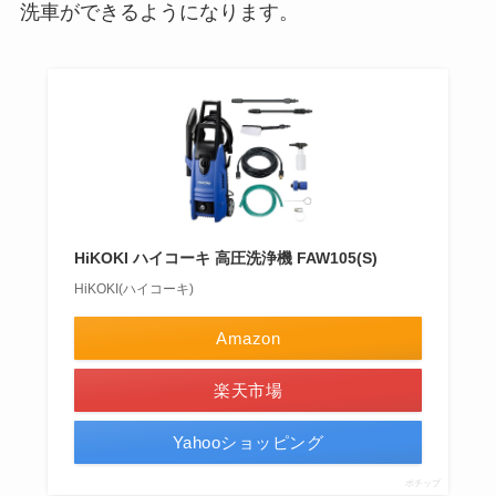
洗車ができるようになります。
HiKOKI ハイコーキ 高圧洗浄機 FAW105(S)
HiKOKI(ハイコーキ)
Amazon
楽天市場
Yahooショッピング
ポチップ