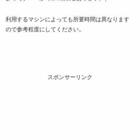
利用するマシンによっても所要時間は異なります
ので参考程度にしてください。
スポンサーリンク