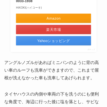
0033-1938
HiKOKI(ハイコーキ)
Amazon
楽天市場
Yahooショッピング
ポチップ
アングルノズルがあればミニバンのように背の高
い車のルーフも洗車ができますので、これまで屋
根が洗えなかった車も洗車してあげられます。
タイヤハウスの内側や車両の下を洗うのにも便利
な角度で、海辺に行った後に塩を落とし、サビな