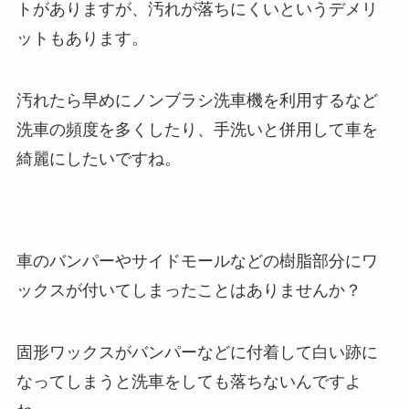
トがありますが、汚れが落ちにくいというデメリ
ットもあります。
汚れたら早めにノンブラシ洗車機を利用するなど
洗車の頻度を多くしたり、手洗いと併用して車を
綺麗にしたいですね。
車のバンパーやサイドモールなどの樹脂部分にワ
ックスが付いてしまったことはありませんか？
固形ワックスがバンパーなどに付着して白い跡に
なってしまうと洗車をしても落ちないんですよ