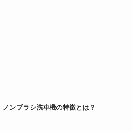
ノンブラシ洗車機の特徴とは？