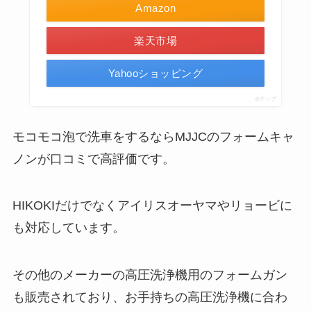
Amazon
楽天市場
Yahooショッピング
ポチップ
モコモコ泡で洗車をするならMJJCのフォームキャ
ノンが口コミで高評価です。
HIKOKIだけでなくアイリスオーヤマやリョービに
も対応しています。
その他のメーカーの高圧洗浄機用のフォームガン
も販売されており、お手持ちの高圧洗浄機に合わ