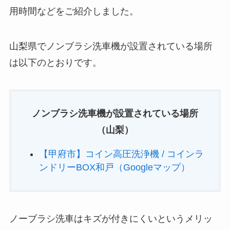
用時間などをご紹介しました。
山梨県でノンブラシ洗車機が設置されている場所
は以下のとおりです。
ノンブラシ洗車機が設置されている場所
（
山梨
）
【甲府市】コイン高圧洗浄機 / コインラ
ンドリーBOX和戸（Googleマップ）
ノーブラシ洗車はキズが付きにくいというメリッ