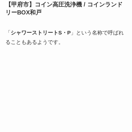
【甲府市】コイン高圧洗浄機 / コインランド
リーBOX和戸
「
シャワーストリートS・P
」という名称で呼ばれ
ることもあるようです。