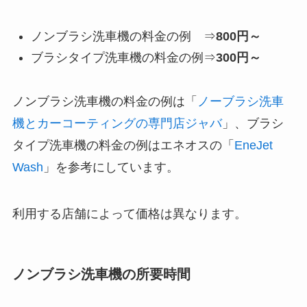
ノンブラシ洗車機の料金の例 ⇒
800円～
ブラシタイプ洗車機の料金の例⇒
300円～
ノンブラシ洗車機の料金の例は「
ノーブラシ洗車
機とカーコーティングの専門店ジャバ
」、ブラシ
タイプ洗車機の料金の例はエネオスの「
EneJet
Wash
」を参考にしています。
利用する店舗によって価格は異なります。
ノンブラシ洗車機の所要時間