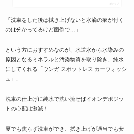
ポチップ
「洗車をした後は拭き上げないと水滴の痕が付く
のは分かってるけど面倒で…」
という方におすすめなのが、水道水から水染みの
原因となるミネラルと汚染物質を取り除き、純水
にしてくれる「ウンガ スポットレス カーウォッシ
ュ」。
洗車の仕上げに純水で洗い流せばイオンデポジッ
トの心配は激減！
夏でも焦らず洗車ができ、拭き上げが適当でも安