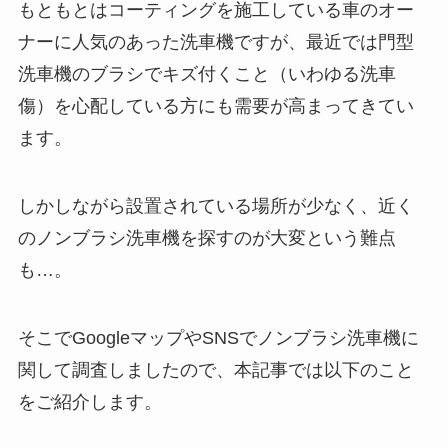
もともとはコーティングを施工している車のオー
ナーに人気のあった洗車機ですが、最近では門型
洗車機のブラシでキズ付くこと（いわゆる洗車
傷）を心配している方にも需要が高まってきてい
ます。
しかしながら設置されている場所が少なく、近く
のノンブラシ洗車機を探すのが大変という難点
も…。
そこでGoogleマップやSNSでノンブラシ洗車機に
関して調査しましたので、本記事では以下のこと
をご紹介します。