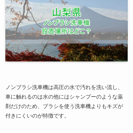
ノンブラシ洗車機は高圧の水で汚れを洗い流し、
車に触れるのは水の他にはシャンプーのような薬
剤だけのため、ブラシを使う洗車機よりもキズが
付きにくいのが特徴です。