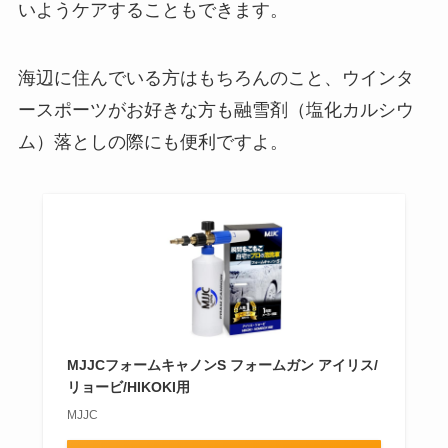
いようケアすることもできます。
海辺に住んでいる方はもちろんのこと、ウインタ
ースポーツがお好きな方も融雪剤（塩化カルシウ
ム）落としの際にも便利ですよ。
MJJCフォームキャノンS フォームガン アイリス/
リョービ/HIKOKI用
MJJC