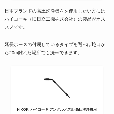
日本ブランドの高圧洗浄機をを使用したい方には
ハイコーキ（旧日立工機株式会社）の製品がオス
スメです。
延長ホースの付属しているタイプを選べば蛇口か
ら20m離れた場所でも洗車できます。
HiKOKI ハイコーキ アングルノズル 高圧洗浄機用