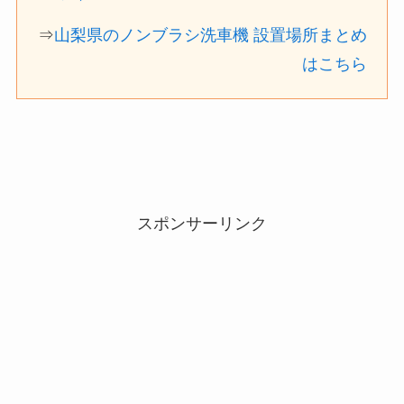
⇒
山梨県のノンブラシ洗車機 設置場所まとめ
はこちら
スポンサーリンク