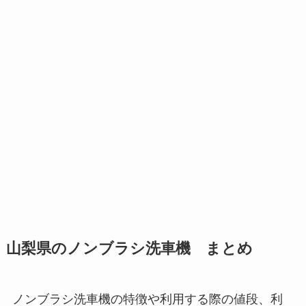
山梨県のノンブラシ洗車機 まとめ
ノンブラシ洗車機の特徴や利用する際の値段、利