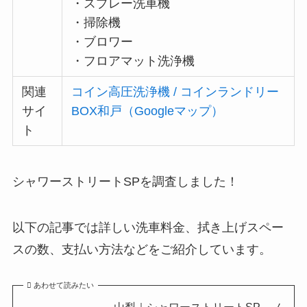
・スプレー洗車機
・掃除機
・ブロワー
・フロアマット洗浄機
関連
コイン高圧洗浄機 / コインランドリー
サイ
BOX和戸（Googleマップ）
ト
シャワーストリートSPを調査しました！
以下の記事では詳しい洗車料金、拭き上げスペー
スの数、支払い方法などをご紹介しています。
あわせて読みたい