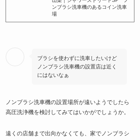
山梨｜シャワーストリートSP ノ
ンブラシ洗車機のあるコイン洗車
場
ブラシを使わずに洗車したいけど
ノンブラシ洗車機の設置店は近く
にはないなぁ
ノンブラシ洗車機の設置場所が遠いようでしたら
高圧洗浄機を検討してみてはいかがでしょうか。
遠くの店舗まで出向かなくても、家でノンブラシ