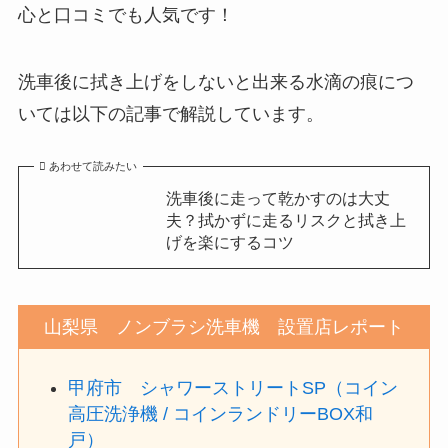
心と口コミでも人気です！
洗車後に拭き上げをしないと出来る水滴の痕につ
いては以下の記事で解説しています。
あわせて読みたい
洗車後に走って乾かすのは大丈
夫？拭かずに走るリスクと拭き上
げを楽にするコツ
山梨県 ノンブラシ洗車機 設置店レポート
甲府市 シャワーストリートSP（コイン
高圧洗浄機 / コインランドリーBOX和
戸）