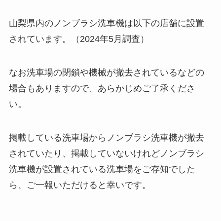
山梨県内のノンブラシ洗車機は以下の店舗に設置
されています。（2024年5月調査）
なお洗車場の閉鎖や機械が撤去されているなどの
場合もありますので、あらかじめご了承くださ
い。
掲載している洗車場からノンブラシ洗車機が撤去
されていたり、掲載していないけれどノンブラシ
洗車機が設置されている洗車場をご存知でした
ら、ご一報いただけると幸いです。