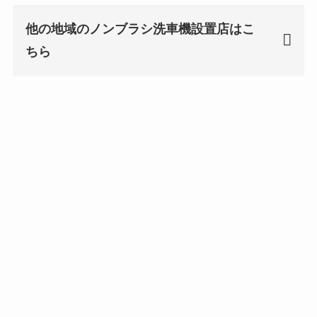
他の地域のノンブラシ洗車機設置店はこ
ちら