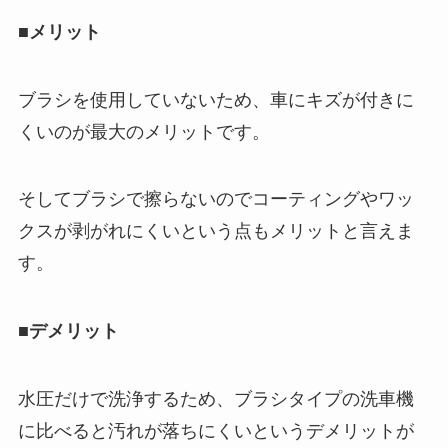
■メリット
ブラシを使用していないため、車にキズが付きに
くいのが最大のメリットです。
そしてブラシで擦らないのでコーティングやワッ
クスが剥がれにくいという点もメリットと言えま
す。
■デメリット
水圧だけで洗浄するため、ブラシタイプの洗車機
に比べると汚れが落ちにくいというデメリットが