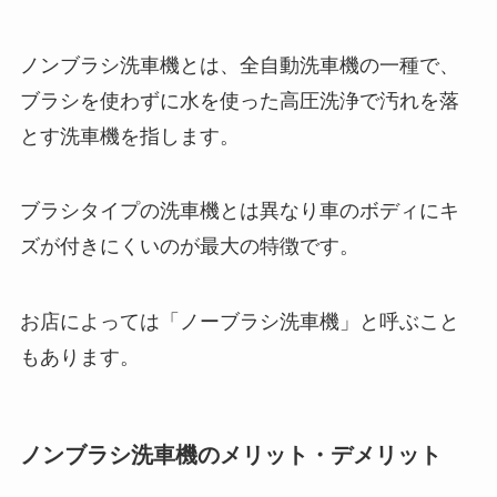
ノンブラシ洗車機とは、全自動洗車機の一種で、
ブラシを使わずに水を使った高圧洗浄で汚れを落
とす洗車機を指します。
ブラシタイプの洗車機とは異なり車のボディにキ
ズが付きにくいのが最大の特徴です。
お店によっては「ノーブラシ洗車機」と呼ぶこと
もあります。
ノンブラシ洗車機のメリット・デメリット