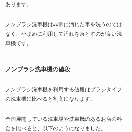
あります。
ノンブラシ洗車機は非常に汚れた車を洗うのでは
なく、小まめに利用して汚れを落とすのが良い洗
車機です。
ノンブラシ洗車機の値段
ノンブラシ洗車機を利用する値段はブラシタイプ
の洗車機に比べると割高になります。
全国展開している洗車場や洗車機のあるお店の料
金を比べると、以下のようになりました。