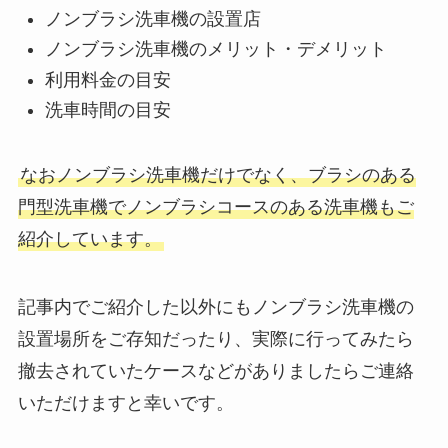
ノンブラシ洗車機の設置店
ノンブラシ洗車機のメリット・デメリット
利用料金の目安
洗車時間の目安
なおノンブラシ洗車機だけでなく、ブラシのある
門型洗車機でノンブラシコースのある洗車機もご
紹介しています。
記事内でご紹介した以外にもノンブラシ洗車機の
設置場所をご存知だったり、実際に行ってみたら
撤去されていたケースなどがありましたらご連絡
いただけますと幸いです。