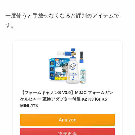
一度使うと手放せなくなると評判のアイテムで
す。
【フォームキャノンS V3.0】MJJC フォームガン
ケルヒャー 互換アダプター付属 K2 K3 K4 K5
MINI JTK
Amazon
楽天市場