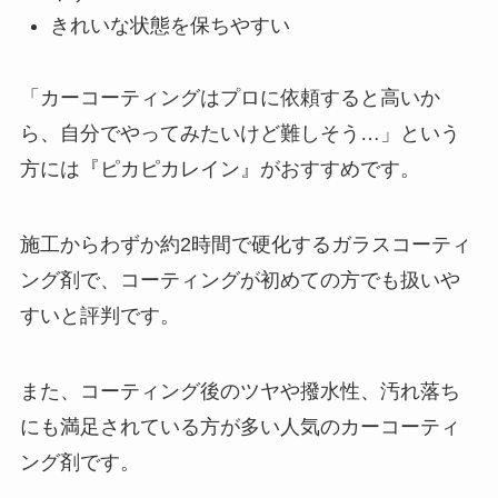
きれいな状態を保ちやすい
「カーコーティングはプロに依頼すると高いか
ら、自分でやってみたいけど難しそう…」という
方には『ピカピカレイン』がおすすめです。
施工からわずか約2時間で硬化するガラスコーティ
ング剤で、コーティングが初めての方でも扱いや
すいと評判です。
また、コーティング後のツヤや撥水性、汚れ落ち
にも満足されている方が多い人気のカーコーティ
ング剤です。