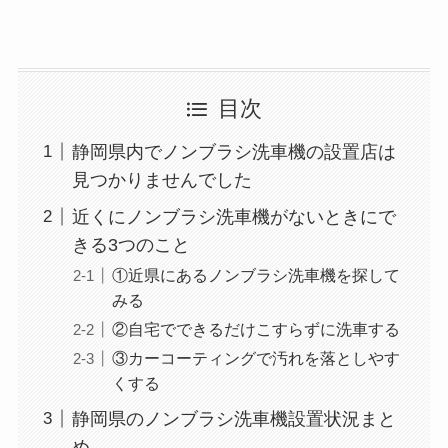
目次
静岡県内でノンブラシ洗車機の設置店は
見つかりませんでした
近くにノンブラシ洗車機がないときにで
きる3つのこと
①近県にあるノンブラシ洗車機を探して
みる
②自宅でできるだけこすらずに洗車する
③カーコーティングで汚れを落としやす
くする
静岡県のノンブラシ洗車機設置状況まと
め