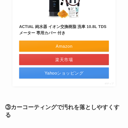
ACTIAL 純水器 イオン交換樹脂 洗車 10.8L TDS
メーター 専用カバー 付き
Amazon
楽天市場
Yahooショッピング
ポチップ
③カーコーティングで汚れを落としやすくす
る