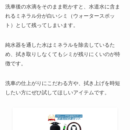
洗車後の水滴をそのまま乾かすと、水道水に含ま
れるミネラル分が白いシミ（ウォータースポッ
ト）として残ってしまいます。
純水器を通した水はミネラルを除去しているた
め、拭き取りしなくてもシミが残りにくいのが特
徴です。
洗車の仕上がりにこだわる方や、拭き上げを時短
したい方にぜひ試してほしいアイテムです。