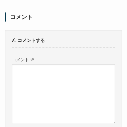
コメント
コメントする
コメント
※