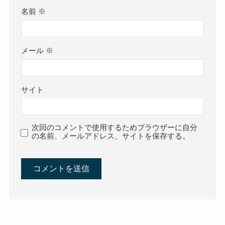
名前
※
メール
※
サイト
次回のコメントで使用するためブラウザーに自分
の名前、メールアドレス、サイトを保存する。