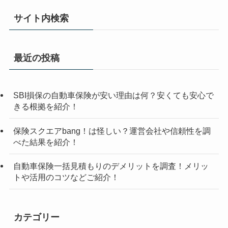
サイト内検索
最近の投稿
SBI損保の自動車保険が安い理由は何？安くても安心で
きる根拠を紹介！
保険スクエアbang！は怪しい？運営会社や信頼性を調
べた結果を紹介！
自動車保険一括見積もりのデメリットを調査！メリッ
トや活用のコツなどご紹介！
カテゴリー