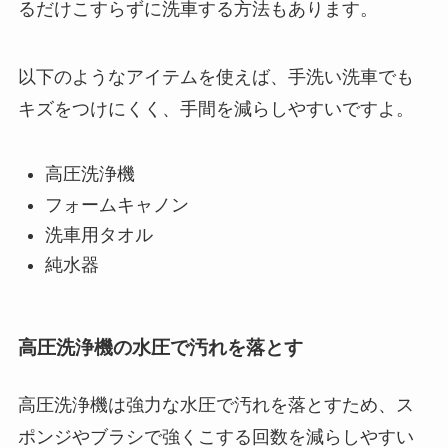
るだけこすらずに洗車する方法もあります。
以下のようなアイテムを使えば、手洗い洗車でも
キズをつけにくく、手間を減らしやすいですよ。
高圧洗浄機
フォームキャノン
洗車用タオル
純水器
高圧洗浄機の水圧で汚れを落とす
高圧洗浄機は強力な水圧で汚れを落とすため、ス
ポンジやブラシで強くこする回数を減らしやすい