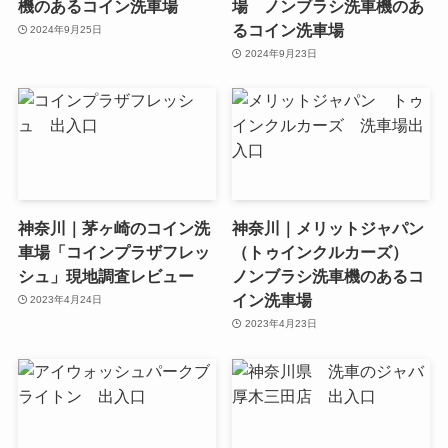
機のあるコイン洗車場
場 ノンブラシ洗車機のあ
るコイン洗車場
2024年9月25日
2024年9月23日
神奈川｜茅ヶ崎のコイン洗
神奈川｜メリットジャパン
車場「コインプラザフレッ
（トゥインクルカーズ）
シュ」現地調査レビュー
ノンブラシ洗車機のあるコ
イン洗車場
2023年4月24日
2023年4月23日