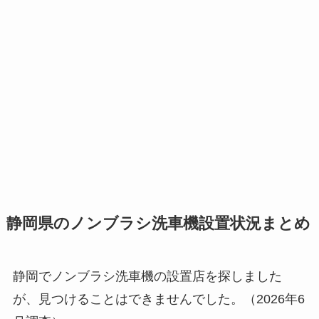
静岡県のノンブラシ洗車機設置状況まとめ
静岡でノンブラシ洗車機の設置店を探しました
が、見つけることはできませんでした。（2026年6