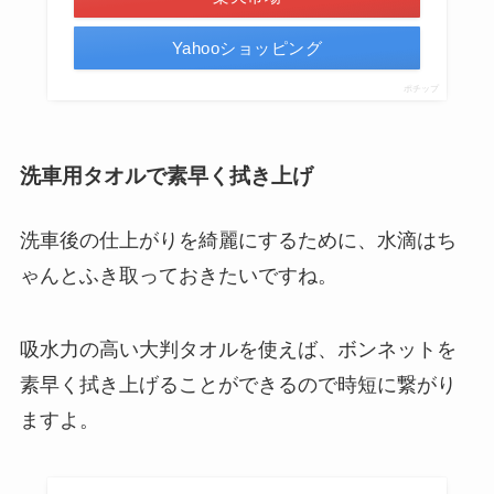
Yahooショッピング
ポチップ
洗車用タオルで素早く拭き上げ
洗車後の仕上がりを綺麗にするために、水滴はち
ゃんとふき取っておきたいですね。
吸水力の高い大判タオルを使えば、ボンネットを
素早く拭き上げることができるので時短に繋がり
ますよ。