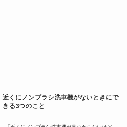
近くにノンブラシ洗車機がないときにで
きる3つのこと