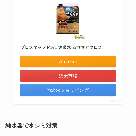
プロスタッフ P161 速吸水 ムササビクロス
Amazon
楽天市場
Yahooショッピング
ポチップ
純水器で水シミ対策