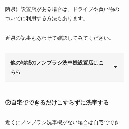
隣県に設置店がある場合は、ドライブや買い物の
ついでに利用する方法もあります。
近県の記事もあわせて確認してみてください。
他の地域のノンブラシ洗車機設置店はこ
ちら
②自宅でできるだけこすらずに洗車する
近くにノンブラシ洗車機がない場合は自宅ででき