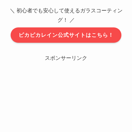
＼ 初心者でも安心して使えるガラスコーティン
グ！ ／
ピカピカレイン公式サイトはこちら！
スポンサーリンク