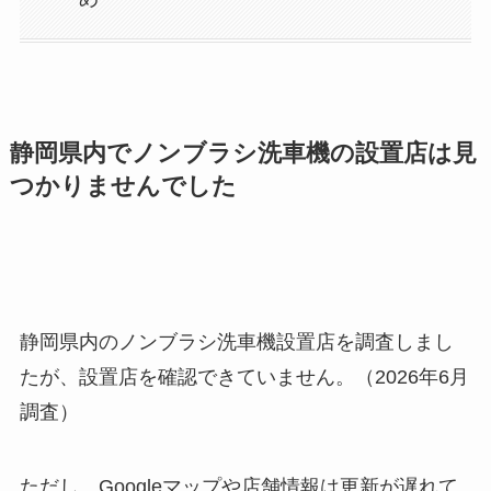
静岡県内でノンブラシ洗車機の設置店は見
つかりませんでした
静岡県内のノンブラシ洗車機設置店を調査しまし
たが、設置店を確認できていません。（2026年6月
調査）
ただし、Googleマップや店舗情報は更新が遅れて