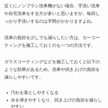
近くにノンブラシ洗車機がない場合、手洗い洗車
や自宅洗車をする方が多いと思いますが、毎回し
っかり手洗いするのは手間がかかりますよね。
洗車の負担を少しでも減らしたい方は、カーコー
ティングを施工しておくのも一つの方法です。
ガラスコーティングなどを施工しておくと以下の
ような効果があるため、洗車や拭き上げの負担を
減らしやすいです。
汚れを落としやすくなる
水を弾きやすくなり、拭き上げの負担を減らし
やすい