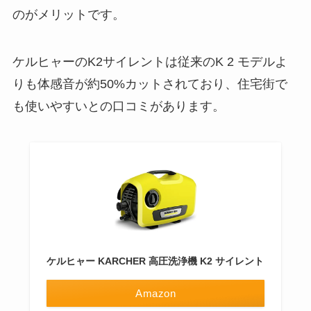
のがメリットです。
ケルヒャーのK2サイレントは従来のK 2 モデルよ
りも体感音が約50%カットされており、住宅街で
も使いやすいとの口コミがあります。
ケルヒャー KARCHER 高圧洗浄機 K2 サイレント
Amazon