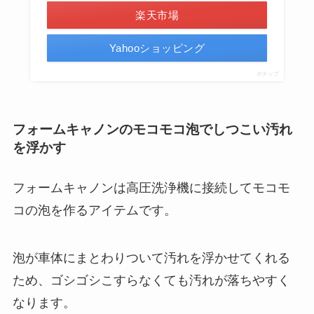
楽天市場
Yahooショッピング
ポチップ
フォームキャノンのモコモコ泡でしつこい汚れ
を浮かす
フォームキャノンは高圧洗浄機に接続してモコモ
コの泡を作るアイテムです。
泡が車体にまとわりついて汚れを浮かせてくれる
ため、ゴシゴシこすらなくても汚れが落ちやすく
なります。