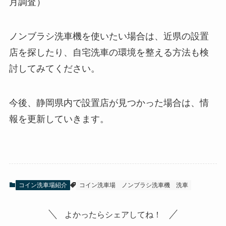
月調査）
ノンブラシ洗車機を使いたい場合は、近県の設置
店を探したり、自宅洗車の環境を整える方法も検
討してみてください。
今後、静岡県内で設置店が見つかった場合は、情
報を更新していきます。
コイン洗車場紹介
コイン洗車場
ノンブラシ洗車機
洗車
よかったらシェアしてね！