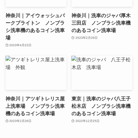
神奈川｜アイウォッシュパ
神奈川｜洗車のジャバ厚木
ークブライトン ノンブラ
三田店 ノンブラシ洗車機
シ洗車機のあるコイン洗車
のあるコイン洗車場
場
2023年2月26日
2023年4月22日
神奈川｜アツギトレリス屋
東京｜洗車のジャバ八王子
上洗車場 ノンブラシ洗車
松木店 ノンブラシ洗車機
機のあるコイン洗車場
のあるコイン洗車場
2023年2月26日
2022年12月25日