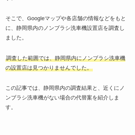
そこで、Googleマップや各店舗の情報などをもと
に、静岡県内のノンブラシ洗車機設置店を調査し
ました。
調査した範囲では、静岡県内にノンブラシ洗車機
の設置店は見つかりませんでした。
この記事では、静岡県内の調査結果と、近くにノ
ンブラシ洗車機がない場合の代替案を紹介しま
す。