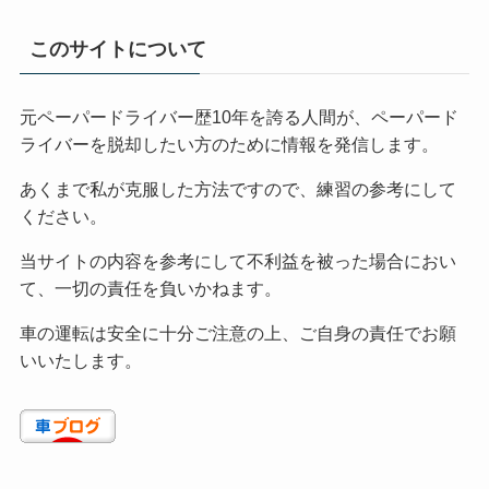
このサイトについて
元ペーパードライバー歴10年を誇る人間が、ペーパード
ライバーを脱却したい方のために情報を発信します。
あくまで私が克服した方法ですので、練習の参考にして
ください。
当サイトの内容を参考にして不利益を被った場合におい
て、一切の責任を負いかねます。
車の運転は安全に十分ご注意の上、ご自身の責任でお願
いいたします。