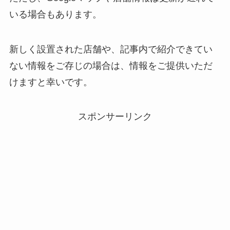
いる場合もあります。
新しく設置された店舗や、記事内で紹介できてい
ない情報をご存じの場合は、情報をご提供いただ
けますと幸いです。
スポンサーリンク