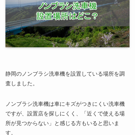
静岡のノンブラシ洗車機を設置している場所を調
査しました。
ノンブラシ洗車機は車にキズがつきにくい洗車機
ですが、設置店を探しにくく、「近くで使える場
所が見つからない」と感じる方もいると思いま
す。