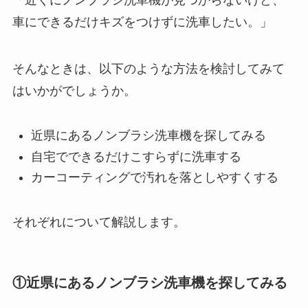
「近くにノンブラシ洗車機が見つからないけど、
車にできるだけキズをつけずに洗車したい。」
そんなときは、以下のような方法を検討してみて
はいかがでしょうか。
近県にあるノンブラシ洗車機を探してみる
自宅でできるだけこすらずに洗車する
カーコーティングで汚れを落としやすくする
それぞれについて解説します。
①近県にあるノンブラシ洗車機を探してみる