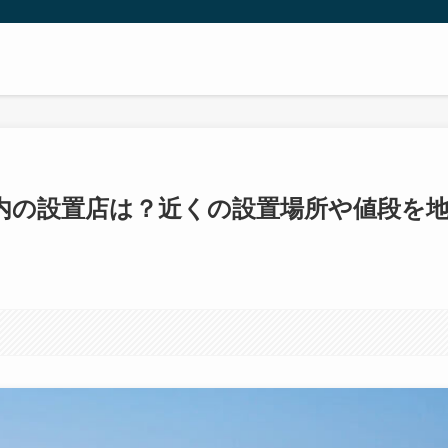
内の設置店は？近くの設置場所や値段を