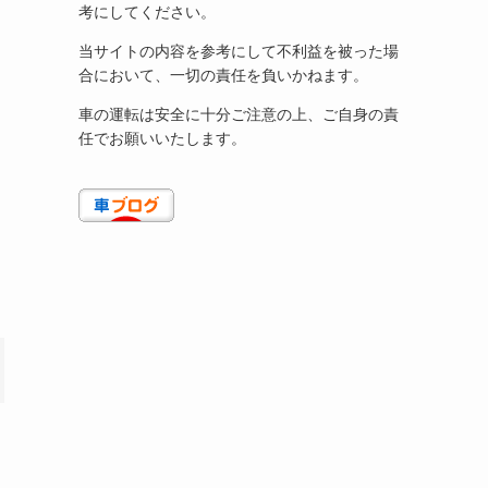
考にしてください。
当サイトの内容を参考にして不利益を被った場
合において、一切の責任を負いかねます。
車の運転は安全に十分ご注意の上、ご自身の責
任でお願いいたします。