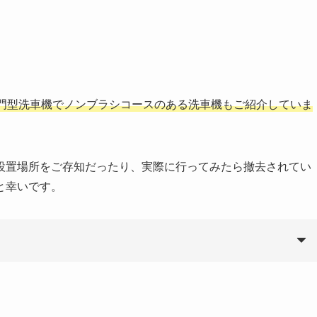
門型洗車機でノンブラシコースのある洗車機もご紹介していま
設置場所をご存知だったり、実際に行ってみたら撤去されてい
と幸いです。