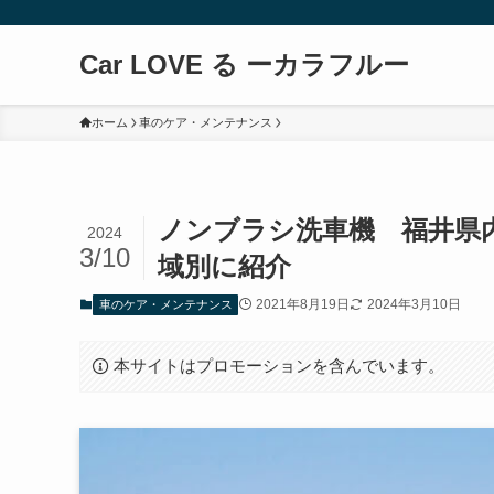
Car LOVE る ーカラフルー
ホーム
車のケア・メンテナンス
ノンブラシ洗車機 福井県
2024
3/10
域別に紹介
2021年8月19日
2024年3月10日
車のケア・メンテナンス
本サイトはプロモーションを含んでいます。