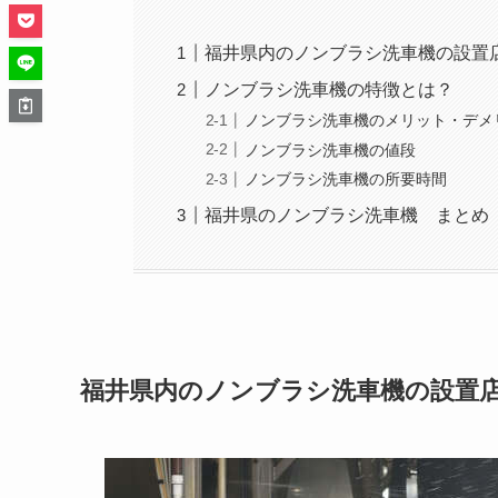
福井県内のノンブラシ洗車機の設置
ノンブラシ洗車機の特徴とは？
ノンブラシ洗車機のメリット・デメ
ノンブラシ洗車機の値段
ノンブラシ洗車機の所要時間
福井県のノンブラシ洗車機 まとめ
福井県内のノンブラシ洗車機の設置