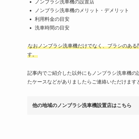
ノンブラシ洗車機の設置店
ノンブラシ洗車機のメリット・デメリット
利用料金の目安
洗車時間の目安
なおノンブラシ洗車機だけでなく、ブラシのある
す。
記事内でご紹介した以外にもノンブラシ洗車機の
たケースなどがありましたらご連絡いただけます
他の地域のノンブラシ洗車機設置店はこちら