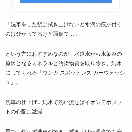
ポチップ
「洗車をした後は拭き上げないと水滴の痕が付く
のは分かってるけど面倒で…」
という方におすすめなのが、水道水から水染みの
原因となるミネラルと汚染物質を取り除き、純水
にしてくれる「ウンガ スポットレス カーウォッシ
ュ」。
洗車の仕上げに純水で洗い流せばイオンデポジッ
トの心配は激減！
夏でも焦らず洗車ができ、拭き上げが適当でも安