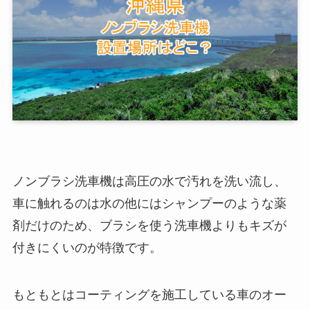
ノンブラシ洗車機は高圧の水で汚れを洗い流し、
車に触れるのは水の他にはシャンプーのような薬
剤だけのため、ブラシを使う洗車機よりもキズが
付きにくいのが特徴です。
もともとはコーティングを施工している車のオー