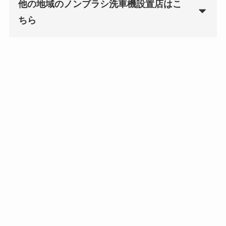
他の地域のノンブラシ洗車機設置店はこ
ちら