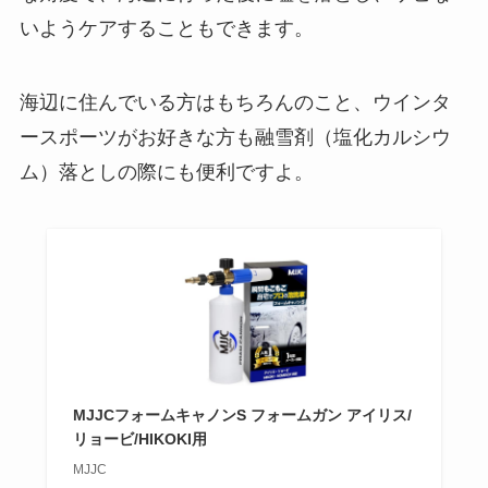
いようケアすることもできます。
海辺に住んでいる方はもちろんのこと、ウインタ
ースポーツがお好きな方も融雪剤（塩化カルシウ
ム）落としの際にも便利ですよ。
MJJCフォームキャノンS フォームガン アイリス/
リョービ/HIKOKI用
MJJC