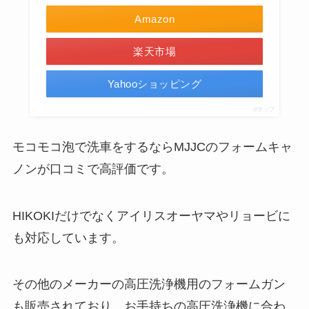
Amazon
楽天市場
Yahooショッピング
ポチップ
モコモコ泡で洗車をするならMJJCのフォームキャ
ノンが口コミで高評価です。
HIKOKIだけでなくアイリスオーヤマやリョービに
も対応しています。
その他のメーカーの高圧洗浄機用のフォームガン
も販売されており、お手持ちの高圧洗浄機に合わ