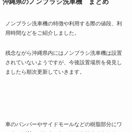
沖縄県のノンブラシ洗車機 まとめ
ノンブラシ洗車機の特徴や利用する際の値段、利
用時間などをご紹介しました。
残念ながら沖縄県内にはノンブラシ洗車機は設置
されていないようですが、今後設置場所を発見し
ましたら順次更新していきます。
車のバンパーやサイドモールなどの樹脂部分にワ