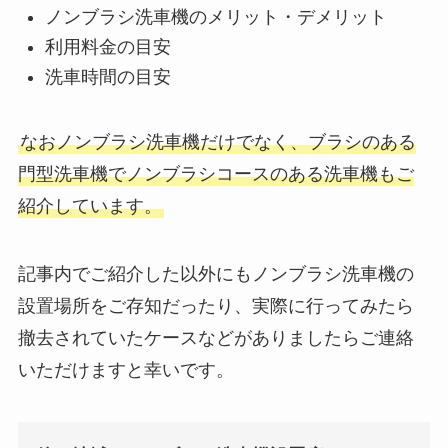
ノンブラシ洗車機のメリット・デメリット
利用料金の目安
洗車時間の目安
なおノンブラシ洗車機だけでなく、ブラシのある
門型洗車機でノンブラシコースのある洗車機もご
紹介しています。
記事内でご紹介した以外にもノンブラシ洗車機の
設置場所をご存知だったり、実際に行ってみたら
撤去されていたケースなどがありましたらご連絡
いただけますと幸いです。