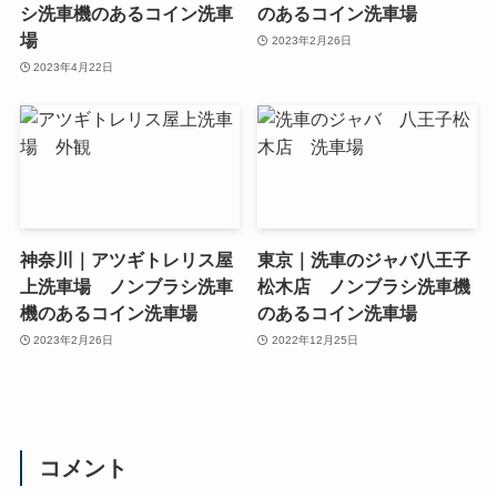
シ洗車機のあるコイン洗車
のあるコイン洗車場
場
2023年2月26日
2023年4月22日
神奈川｜アツギトレリス屋
東京｜洗車のジャバ八王子
上洗車場 ノンブラシ洗車
松木店 ノンブラシ洗車機
機のあるコイン洗車場
のあるコイン洗車場
2023年2月26日
2022年12月25日
コメント