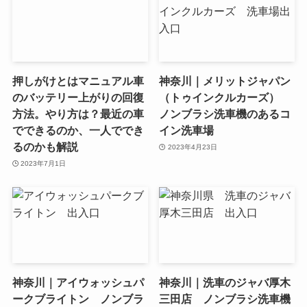
押しがけとはマニュアル車
神奈川｜メリットジャパン
のバッテリー上がりの回復
（トゥインクルカーズ）
方法。やり方は？最近の車
ノンブラシ洗車機のあるコ
でできるのか、一人ででき
イン洗車場
るのかも解説
2023年4月23日
2023年7月1日
神奈川｜アイウォッシュパ
神奈川｜洗車のジャバ厚木
ークブライトン ノンブラ
三田店 ノンブラシ洗車機