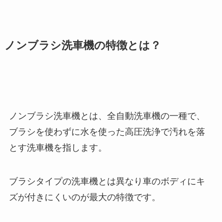
ノンブラシ洗車機の特徴とは？
ノンブラシ洗車機とは、全自動洗車機の一種で、
ブラシを使わずに水を使った高圧洗浄で汚れを落
とす洗車機を指します。
ブラシタイプの洗車機とは異なり車のボディにキ
ズが付きにくいのが最大の特徴です。