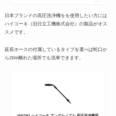
ポチップ
日本ブランドの高圧洗浄機をを使用したい方には
ハイコーキ（旧日立工機株式会社）の製品がオス
スメです。
延長ホースの付属しているタイプを選べば蛇口か
ら20m離れた場所でも洗車できます。
HiKOKI ハイコーキ アングルノズル 高圧洗浄機用