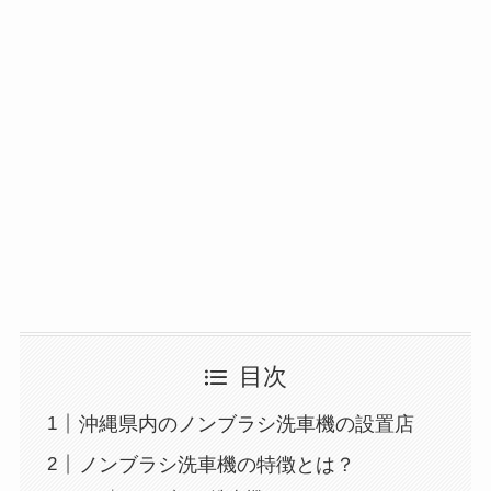
目次
沖縄県内のノンブラシ洗車機の設置店
ノンブラシ洗車機の特徴とは？