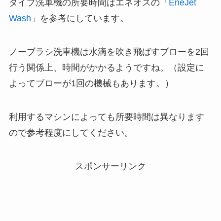
タイプ洗車機の所要時間はエネオスの「
EneJet
Wash
」を参考にしています。
ノーブラシ洗車機は水滴を吹き飛ばすブローを2回
行う関係上、時間がかかるようですね。（設定に
よってブローが1回の機械もあります。）
利用するマシンによっても所要時間は異なります
ので参考程度にしてください。
スポンサーリンク