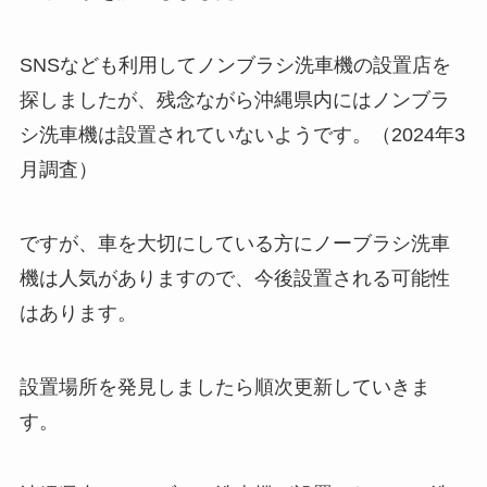
SNSなども利用してノンブラシ洗車機の設置店を
探しましたが、
残念ながら沖縄県内にはノンブラ
シ洗車機は設置されていないようです。
（2024年3
月調査）
ですが、車を大切にしている方にノーブラシ洗車
機は人気がありますので、今後設置される可能性
はあります。
設置場所を発見しましたら順次更新していきま
す。