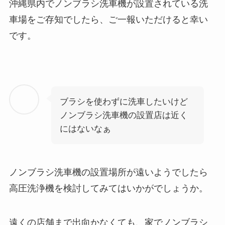
沖縄県内でノンブラシ洗車機が設置されている洗
車場をご存知でしたら、ご一報いただけると幸い
です。
ブラシを使わずに洗車したいけど
ノンブラシ洗車機の設置店は近く
にはないなぁ
ノンブラシ洗車機の設置場所が遠いようでしたら
高圧洗浄機を検討してみてはいかがでしょうか。
遠くの店舗まで出向かなくても、家でノンブラシ