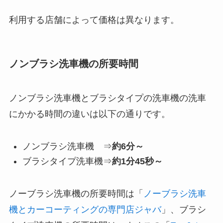
利用する店舗によって価格は異なります。
ノンブラシ洗車機の所要時間
ノンブラシ洗車機とブラシタイプの洗車機の洗車
にかかる時間の違いは以下の通りです。
ノンブラシ洗車機 ⇒
約6分～
ブラシタイプ洗車機⇒
約1分45秒～
ノーブラシ洗車機の所要時間は「
ノーブラシ洗車
機とカーコーティングの専門店ジャバ
」、ブラシ