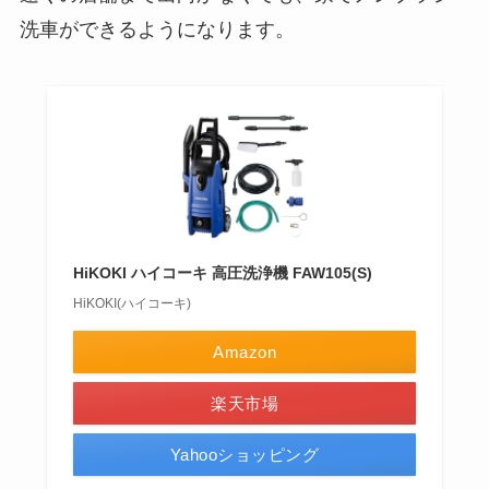
洗車ができるようになります。
HiKOKI ハイコーキ 高圧洗浄機 FAW105(S)
HiKOKI(ハイコーキ)
Amazon
楽天市場
Yahooショッピング