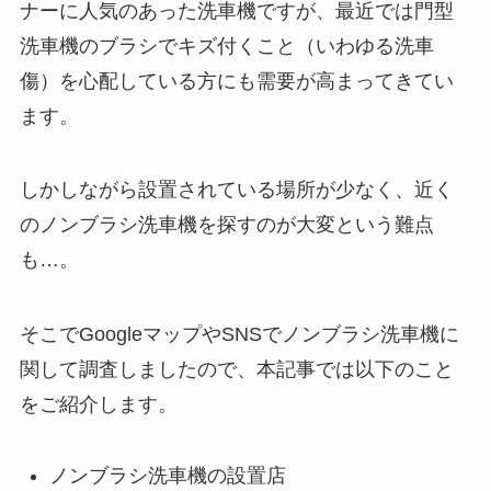
ナーに人気のあった洗車機ですが、最近では門型
洗車機のブラシでキズ付くこと（いわゆる洗車
傷）を心配している方にも需要が高まってきてい
ます。
しかしながら設置されている場所が少なく、近く
のノンブラシ洗車機を探すのが大変という難点
も…。
そこでGoogleマップやSNSでノンブラシ洗車機に
関して調査しましたので、本記事では以下のこと
をご紹介します。
ノンブラシ洗車機の設置店