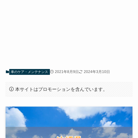
2021年8月9日
2024年3月10日
車のケア・メンテナンス
本サイトはプロモーションを含んでいます。