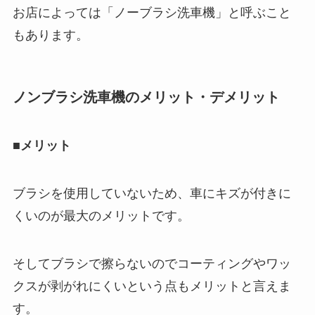
お店によっては「ノーブラシ洗車機」と呼ぶこと
もあります。
ノンブラシ洗車機のメリット・デメリット
■メリット
ブラシを使用していないため、車にキズが付きに
くいのが最大のメリットです。
そしてブラシで擦らないのでコーティングやワッ
クスが剥がれにくいという点もメリットと言えま
す。