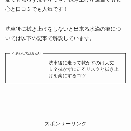
心と口コミでも人気です！
洗車後に拭き上げをしないと出来る水滴の痕につ
いては以下の記事で解説しています。
あわせて読みたい
洗車後に走って乾かすのは大丈
夫？拭かずに走るリスクと拭き上
げを楽にするコツ
スポンサーリンク