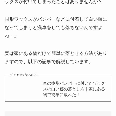
ックスが付いてしまったことはありませんか？
固形ワックスがバンパーなどに付着して白い跡に
なってしまうと洗車をしても落ちないんですよ
ね…。
実は家にある物だけで簡単に落とせる方法があり
ますので、以下の記事で解説しています。
あわせて読みたい
車の樹脂バンパーに付いたワック
スの白い跡の落とし方｜家にある
物で簡単に取れた！