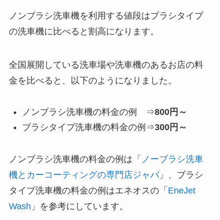
ノンブラシ洗車機を利用する値段はブラシタイプ
の洗車機に比べると割高になります。
全国展開している洗車場や洗車機のあるお店の料
金を比べると、以下のようになりました。
ノンブラシ洗車機の料金の例 ⇒
800円～
ブラシタイプ洗車機の料金の例⇒
300円～
ノンブラシ洗車機の料金の例は「
ノーブラシ洗車
機とカーコーティングの専門店ジャバ
」、ブラシ
タイプ洗車機の料金の例はエネオスの「
EneJet
Wash
」を参考にしています。