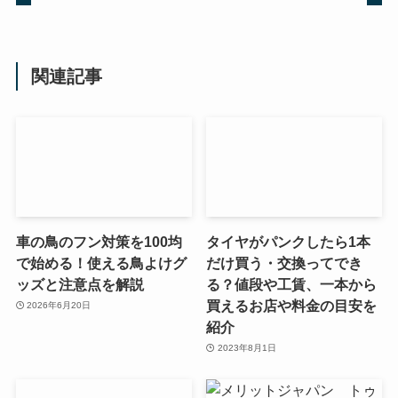
関連記事
車の鳥のフン対策を100均
タイヤがパンクしたら1本
で始める！使える鳥よけグ
だけ買う・交換ってでき
ッズと注意点を解説
る？値段や工賃、一本から
買えるお店や料金の目安を
2026年6月20日
紹介
2023年8月1日