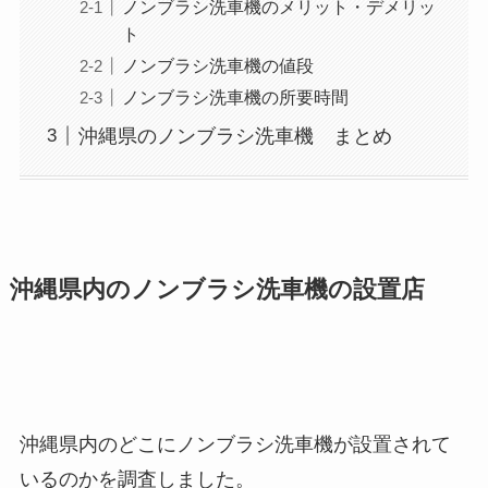
ノンブラシ洗車機のメリット・デメリッ
ト
ノンブラシ洗車機の値段
ノンブラシ洗車機の所要時間
沖縄県のノンブラシ洗車機 まとめ
沖縄県内のノンブラシ洗車機の設置店
沖縄県内のどこにノンブラシ洗車機が設置されて
いるのかを調査しました。