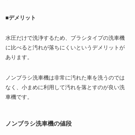
■デメリット
水圧だけで洗浄するため、ブラシタイプの洗車機
に比べると汚れが落ちにくいというデメリットが
あります。
ノンブラシ洗車機は非常に汚れた車を洗うのでは
なく、小まめに利用して汚れを落とすのが良い洗
車機です。
ノンブラシ洗車機の値段