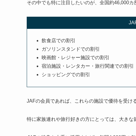
その中でも特に注目したいのが、全国約46,000カ
J
飲食店での割引
ガソリンスタンドでの割引
映画館・レジャー施設での割引
宿泊施設・レンタカー・旅行関連での割引
ショッピングでの割引
JAFの会員であれば、これらの施設で優待を受け
特に家族連れや旅行好きの方にとっては、大きな