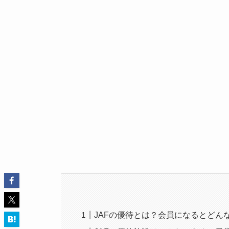
JAFの優待とは？会員になるとどん