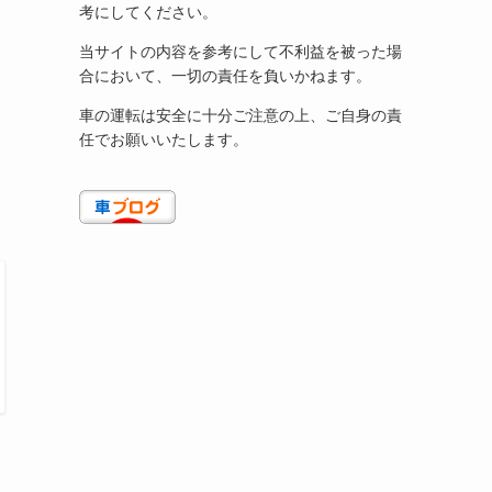
考にしてください。
当サイトの内容を参考にして不利益を被った場
合において、一切の責任を負いかねます。
車の運転は安全に十分ご注意の上、ご自身の責
任でお願いいたします。