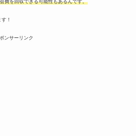
の年会費を回収できる可能性もあるんです。
ます！
ポンサーリンク