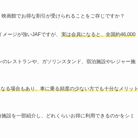
・映画館でお得な割引が受けられることをご存じですか？
メージが強いJAFですが、
実は会員になると、全国約46,000
ンのレストランや、ガソリンスタンド、宿泊施設やレジャー施
得になる場合もあり、車に乗る頻度の少ない方でも十分なメリッ
待施設を一部紹介し、どれくらいお得に利用できるのかをシミ