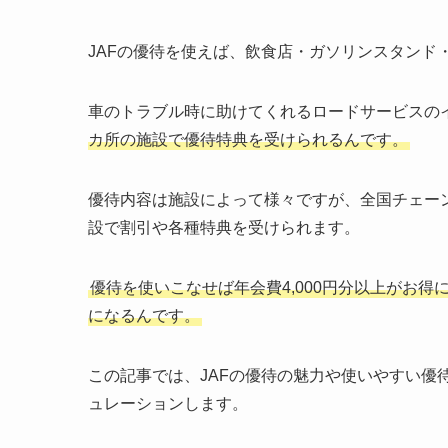
JAFの優待を使えば、飲食店・ガソリンスタンド
車のトラブル時に助けてくれるロードサービスのイ
カ所の施設で優待特典を受けられるんです。
優待内容は施設によって様々ですが、全国チェー
設で割引や各種特典を受けられます。
優待を使いこなせば年会費4,000円分以上がお
になるんです。
この記事では、JAFの優待の魅力や使いやすい優
ュレーションします。