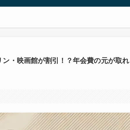
ソリン・映画館が割引！？年会費の元が取れ