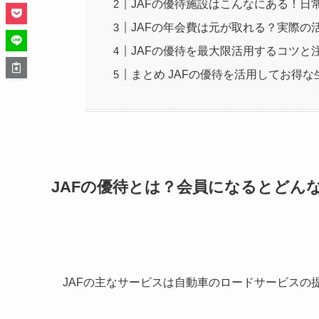
JAFの優待施設はこんなにある！日
JAFの年会費は元が取れる？実際の
JAFの優待を最大限活用するコツと
まとめ JAFの優待を活用してお得な
JAFの優待とは？会員になるとどん
JAFの主なサービスは自動車のロードサービスの