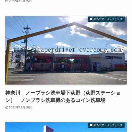
2022年12月25日
車のケア・メンテナンス
神奈川｜ノーブラシ洗車場下荻野（荻野ステーショ
ン） ノンブラシ洗車機のあるコイン洗車場
2022年12月18日
車のケア・メンテナンス