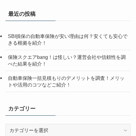
最近の投稿
SBI損保の自動車保険が安い理由は何？安くても安心で
きる根拠を紹介！
保険スクエアbang！は怪しい？運営会社や信頼性を調
べた結果を紹介！
自動車保険一括見積もりのデメリットを調査！メリッ
トや活用のコツなどご紹介！
カテゴリー
カ
テ