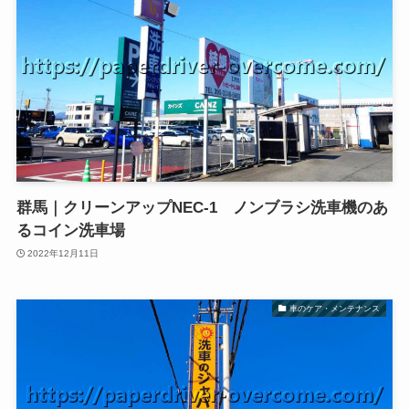
群馬｜クリーンアップNEC-1 ノンブラシ洗車機のあ
るコイン洗車場
2022年12月11日
車のケア・メンテナンス