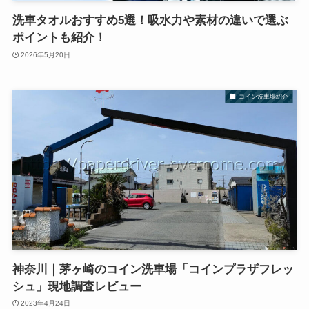
洗車タオルおすすめ5選！吸水力や素材の違いで選ぶ
ポイントも紹介！
2026年5月20日
コイン洗車場紹介
神奈川｜茅ヶ崎のコイン洗車場「コインプラザフレッ
シュ」現地調査レビュー
2023年4月24日