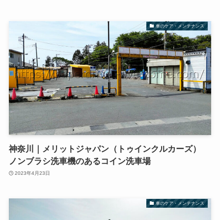
車のケア・メンテナンス
神奈川｜メリットジャパン（トゥインクルカーズ）
ノンブラシ洗車機のあるコイン洗車場
2023年4月23日
車のケア・メンテナンス