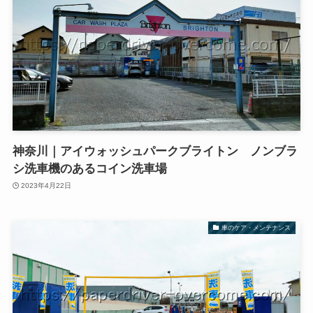
神奈川｜アイウォッシュパークブライトン ノンブラ
シ洗車機のあるコイン洗車場
2023年4月22日
車のケア・メンテナンス