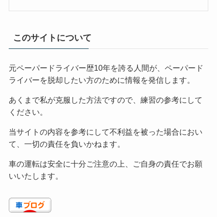
このサイトについて
元ペーパードライバー歴10年を誇る人間が、ペーパード
ライバーを脱却したい方のために情報を発信します。
あくまで私が克服した方法ですので、練習の参考にして
ください。
当サイトの内容を参考にして不利益を被った場合におい
て、一切の責任を負いかねます。
車の運転は安全に十分ご注意の上、ご自身の責任でお願
いいたします。