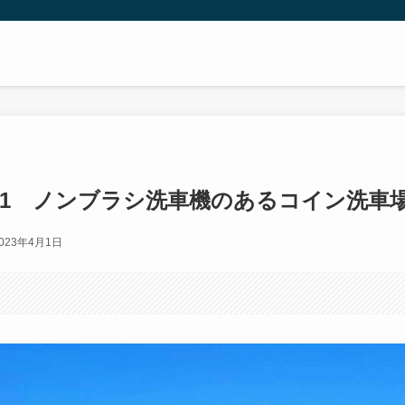
-1 ノンブラシ洗車機のあるコイン洗車
023年4月1日