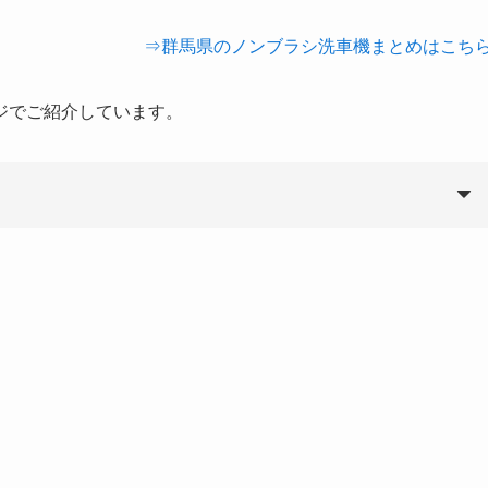
⇒群馬県のノンブラシ洗車機まとめはこち
ジでご紹介しています。