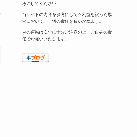
考にしてください。
ら
当サイトの内容を参考にして不利益を被った場
合において、一切の責任を負いかねます。
車の運転は安全に十分ご注意の上、ご自身の責
任でお願いいたします。