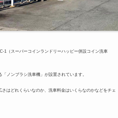
C-1（スーパーコインランドリーハッピー併設コイン洗車
する「ノンブラシ洗車機」が設置されています。
広さはどれくらいなのか、洗車料金はいくらなのかなどをチェ
。