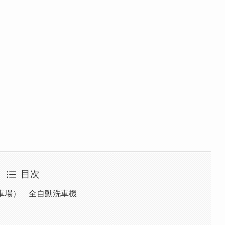
目次
洗車場） 全自動洗車機