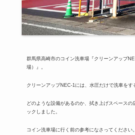
群馬県高崎市のコイン洗車場『クリーンアップNE
場）』。
クリーンアップNEC-1には、水圧だけで洗車を
どのような設備があるのか、拭き上げスペースの
ックしました。
コイン洗車場に行く前の参考になさってください