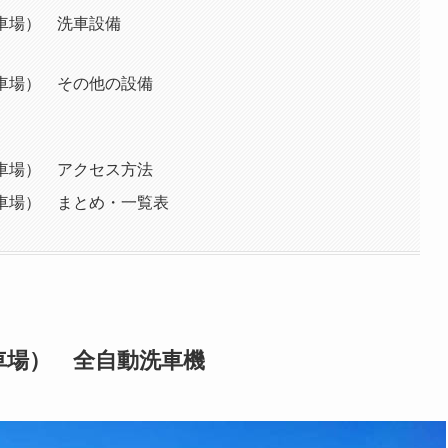
洗車場） 洗車設備
洗車場） その他の設備
洗車場） アクセス方法
洗車場） まとめ・一覧表
車場） 全自動洗車機