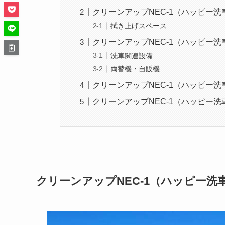
クリーンアップNEC-1（ハッピー
拭き上げスペース
クリーンアップNEC-1（ハッピー
洗車関連設備
両替機・自販機
クリーンアップNEC-1（ハッピー
クリーンアップNEC-1（ハッピー
クリーンアップNEC-1（ハッピー洗