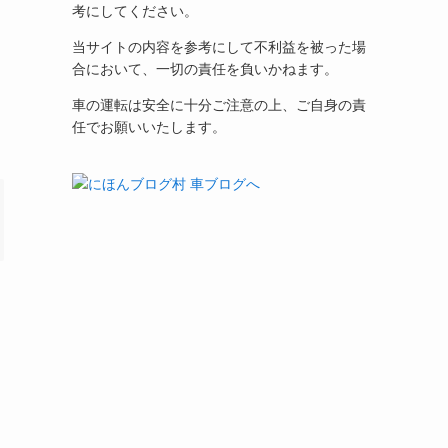
考にしてください。
当サイトの内容を参考にして不利益を被った場
合において、一切の責任を負いかねます。
車の運転は安全に十分ご注意の上、ご自身の責
任でお願いいたします。