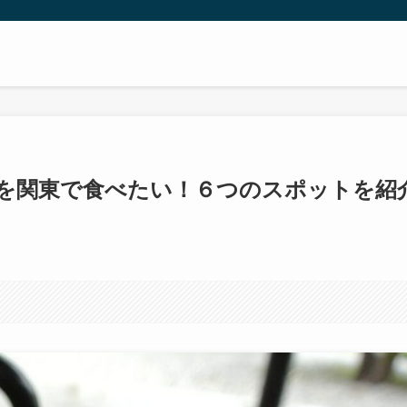
を関東で食べたい！６つのスポットを紹