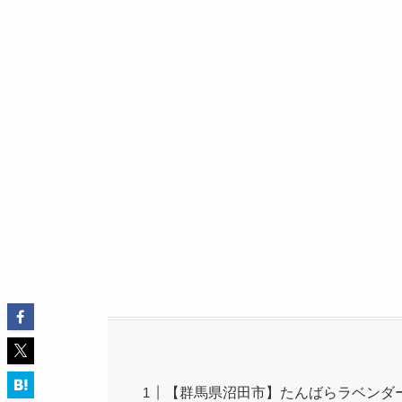
【群馬県沼田市】たんばらラベンダ