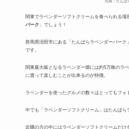
出典：たんば
関東でラベンダーソフトクリームを食べられる場
パーク
」でしょう！
群馬県沼田市にある「たんばらラベンダーパーク
です。
関東最大級となるラベンダー畑には約5万株のラ
に渡って楽しむことが出来るのが特徴。
ラベンダーを使ったグルメの数々はとってもフォ
中でも「ラベンダーソフトクリーム」はたんばら
近隣の方の中にはラベンダーソフトクリームだけ