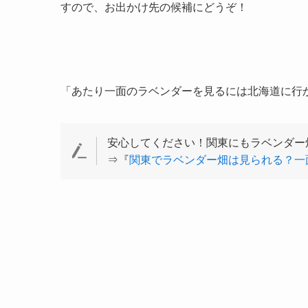
すので、お出かけ先の候補にどうぞ！
「あたり一面のラベンダーを見るには北海道に行
安心してください！関東にもラベンダー
⇒『
関東でラベンダー畑は見られる？一