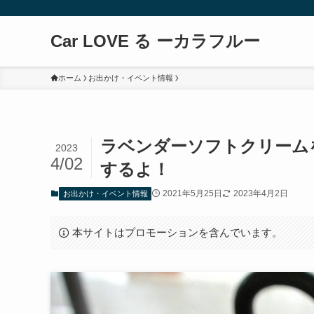
Car LOVE る ーカラフルー
ホーム
お出かけ・イベント情報
ラベンダーソフトクリーム
2023
4/02
するよ！
2021年5月25日
2023年4月2日
お出かけ・イベント情報
本サイトはプロモーションを含んでいます。