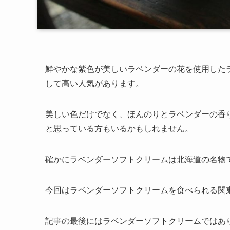
鮮やかな紫色が美しいラベンダーの花を使用した
して高い人気があります。
美しい色だけでなく、ほんのりとラベンダーの香
と思っている方もいるかもしれません。
確かにラベンダーソフトクリームは北海道の名物
今回はラベンダーソフトクリームを食べられる関
記事の最後にはラベンダーソフトクリームではあ