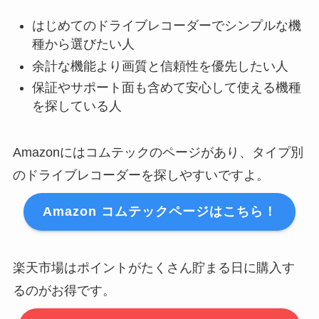
はじめてのドライブレコーダーでシンプルな機
種から選びたい人
余計な機能より画質と信頼性を優先したい人
保証やサポート面も含めて安心して使える機種
を探している人
Amazonにはコムテックのページがあり、タイプ別
のドライブレコーダーを探しやすいですよ。
Amazon コムテックページはこちら！
楽天市場はポイントがたくさん貯まる日に購入す
るのがお得です。