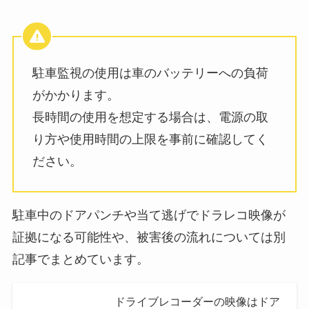
駐車監視の使用は車のバッテリーへの負荷
がかかります。
長時間の使用を想定する場合は、電源の取
り方や使用時間の上限を事前に確認してく
ださい。
駐車中のドアパンチや当て逃げでドラレコ映像が
証拠になる可能性や、被害後の流れについては別
記事でまとめています。
ドライブレコーダーの映像はドア