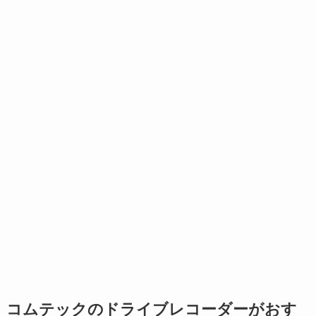
コムテックのドライブレコーダーがおす