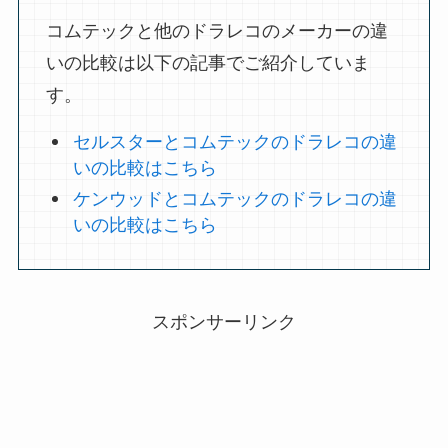
コムテックと他のドラレコのメーカーの違
いの比較は以下の記事でご紹介していま
す。
セルスターとコムテックのドラレコの違
いの比較はこちら
ケンウッドとコムテックのドラレコの違
いの比較はこちら
スポンサーリンク