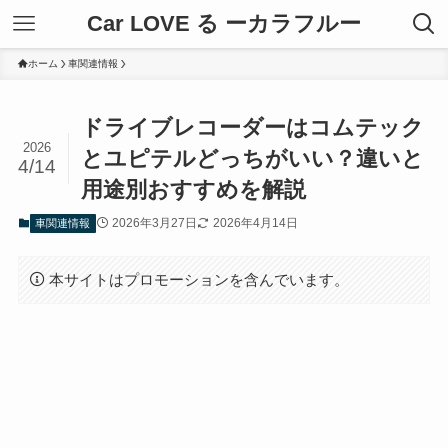
Car LOVE る ーカラフルー
ホーム
車関連情報
ドライブレコーダーはコムテック
2026
とユピテルどっちがいい？違いと
4/14
用途別おすすめを解説
2026年3月27日
2026年4月14日
車関連情報
本サイトはプロモーションを含んでいます。