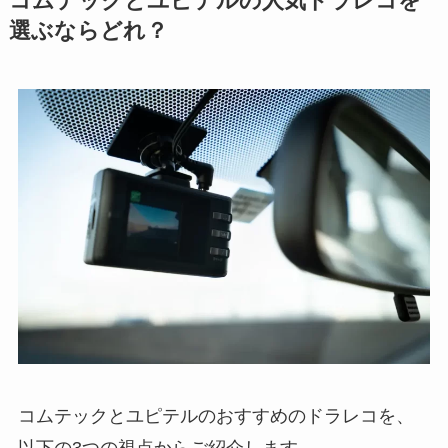
コムテックとユピテルの人気ドラレコを
選ぶならどれ？
コムテックとユピテルのおすすめのドラレコを、