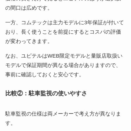
の間口は広めです。
一方、コムテックは主力モデルに3年保証が付いて
おり、長く使うことを前提にするとコスパの評価
が変わってきます。
なお、ユピテルはWEB限定モデルと量販店取扱い
モデルで保証期間が異なる場合がありますので、
事前に確認しておくと安心です。
比較②：駐車監視の使いやすさ
駐車監視の仕様は両メーカーで考え方が異なりま
す。