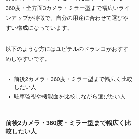
360度・全方面3カメラ・ミラー型まで幅広いライ
ンアップが特徴で、自分の用途に合わせて選びや
すい構成になっています。
以下のような方にはユピテルのドラレコがおすす
めしやすいです。
前後2カメラ・360度・ミラー型まで幅広く比較
したい人
駐車監視や機能面を比較しながら選びたい人
前後2カメラ・360度・ミラー型まで幅広く比
較したい人