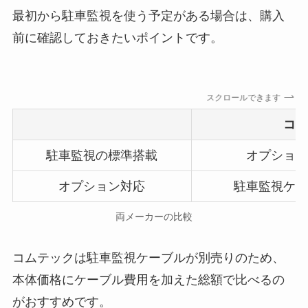
最初から駐車監視を使う予定がある場合は、購入
前に確認しておきたいポイントです。
スクロールできます
コ
駐車監視の標準搭載
オプショ
オプション対応
駐車監視ケ
両メーカーの比較
コムテックは駐車監視ケーブルが別売りのため、
本体価格にケーブル費用を加えた総額で比べるの
がおすすめです。