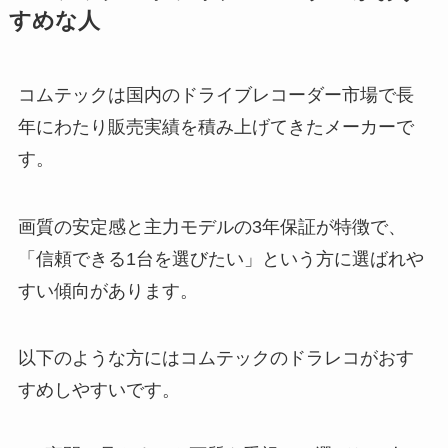
すめな人
コムテックは国内のドライブレコーダー市場で長
年にわたり販売実績を積み上げてきたメーカーで
す。
画質の安定感と主力モデルの3年保証が特徴で、
「信頼できる1台を選びたい」という方に選ばれや
すい傾向があります。
以下のような方にはコムテックのドラレコがおす
すめしやすいです。