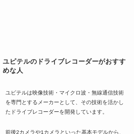
ユピテルのドライブレコーダーがおすす
めな人
ユピテルは映像技術・マイクロ波・無線通信技術
を専門とするメーカーとして、その技術を活かし
たドライブレコーダーを開発しています。
前後2カメラや1カメラといった基本モデルから、