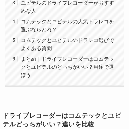
ユピテルのドライブレコーダーがおすす
めな人
コムテックとユピテルの人気ドラレコを
選ぶならどれ？
コムテックとユピテルのドラレコ選びで
よくある質問
まとめ｜ドライブレコーダーはコムテッ
クとユピテルのどっちがいい？用途で選
ぼう
ドライブレコーダーはコムテックとユピ
テルどっちがいい？違いを比較