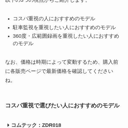
以下の3つの視点からご紹介します。
コスパ重視の人におすすめのモデル
駐車監視を重視したい人におすすめのモデル
360度・広範囲録画を重視したい人におすすめ
のモデル
なお、価格は時期によって変動するため、購入前
に各販売ページで最新価格を確認してください
ね。
コスパ重視で選びたい人におすすめのモデル
コムテック：ZDR018