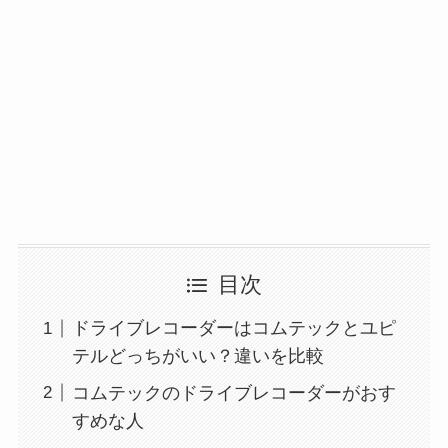
目次
ドライブレコーダーはコムテックとユピ
テルどっちがいい？違いを比較
コムテックのドライブレコーダーがおす
すめな人