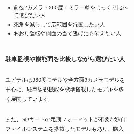
前後2カメラ・360度・ミラー型をじっくり比べ
て選びたい人
死角を減らして広範囲を録画したい人
あおり運転や側面の当て逃げにも備えたい人
駐車監視や機能面を比較しながら選びたい人
ユピテルは360度モデルや全方面3カメラモデルを
中心に、駐車監視機能を標準搭載したモデルを多
く展開しています。
また、SDカードの定期フォーマットが不要な独自
ファイルシステムを搭載したモデルもあり、購入