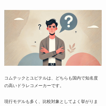
コムテックとユピテルは、どちらも国内で知名度
の高いドラレコメーカーです。
現行モデルも多く、比較対象としてよく挙がりま