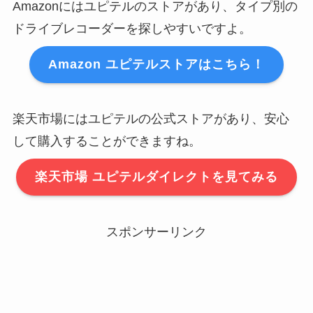
Amazonにはユピテルのストアがあり、タイプ別の
ドライブレコーダーを探しやすいですよ。
Amazon ユピテルストアはこちら！
楽天市場にはユピテルの公式ストアがあり、安心
して購入することができますね。
楽天市場 ユピテルダイレクトを見てみる
スポンサーリンク