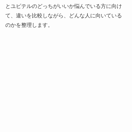
とユピテルのどっちがいいか悩んでいる方に向け
て、違いを比較しながら、どんな人に向いている
のかを整理します。