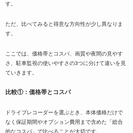
す。
ただ、比べてみると得意な方向性が少し異なりま
す。
ここでは、価格帯とコスパ、画質や夜間の見やす
さ、駐車監視の使いやすさの3つに分けて違いを見
ていきます。
比較①：価格帯とコスパ
ドライブレコーダーを選ぶとき、本体価格だけで
なく保証期間やオプション費用まで含めた「総合
的なコスパ」で比べることが大切です。