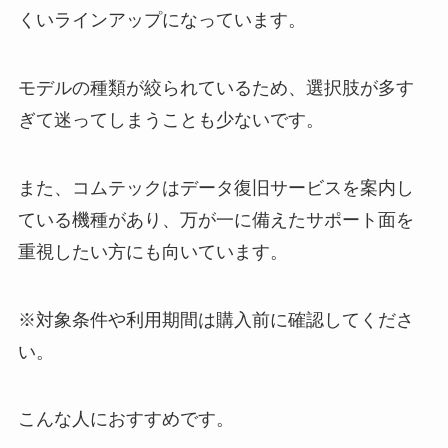
くいラインアップになっています。
モデルの種類が絞られているため、選択肢が多す
ぎて迷ってしまうことも少ないです。
また、コムテックはデータ復旧サービスを案内し
ている機種があり、万が一に備えたサポート面を
重視したい方にも向いています。
※対象条件や利用期間は購入前に確認してくださ
い。
こんな人におすすめです。