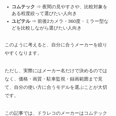
コムテック
⇒ 夜間の見やすさや、比較対象を
ある程度絞って選びたい人向き
ユピテル
⇒ 前後2カメラ・360度・ミラー型な
どを比較しながら選びたい人向き
このように考えると、自分に合うメーカーを絞り
やすくなります。
ただし、実際にはメーカー名だけで決めるのでは
なく、価格・画質・駐車監視・録画範囲まで見
て、自分の使い方に合うモデルを選ぶことが大切
です。
この記事では、ドラレコのメーカーはコムテック