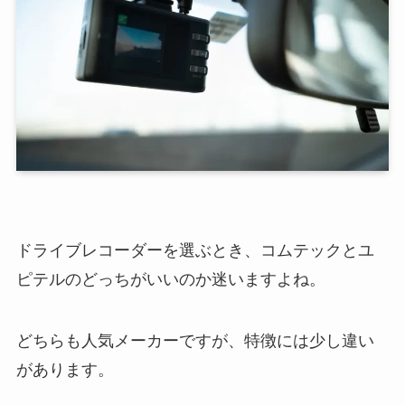
ドライブレコーダーを選ぶとき、コムテックとユ
ピテルのどっちがいいのか迷いますよね。
どちらも人気メーカーですが、特徴には少し違い
があります。