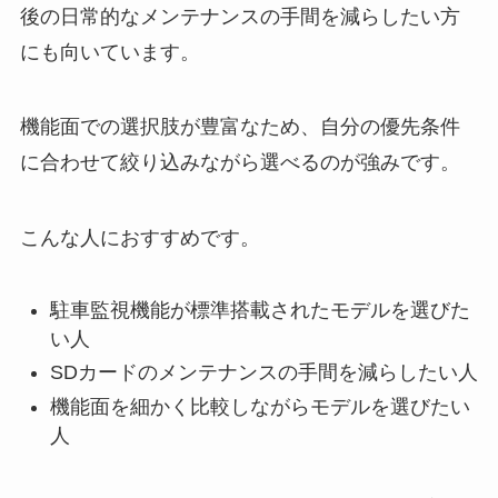
後の日常的なメンテナンスの手間を減らしたい方
にも向いています。
機能面での選択肢が豊富なため、自分の優先条件
に合わせて絞り込みながら選べるのが強みです。
こんな人におすすめです。
駐車監視機能が標準搭載されたモデルを選びた
い人
SDカードのメンテナンスの手間を減らしたい人
機能面を細かく比較しながらモデルを選びたい
人