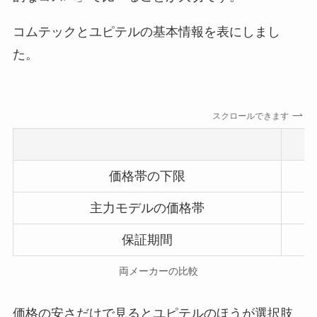
コムテックとユピテルの基本情報を表にしまし
た。
スクロールできます
価格帯の下限
主力モデルの価格帯
保証期間
両メーカーの比較
価格の安さだけで見るとユピテルのほうが選択肢