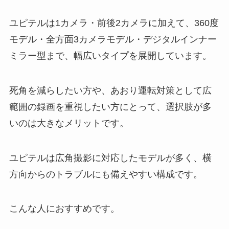
ユピテルは1カメラ・前後2カメラに加えて、360度
モデル・全方面3カメラモデル・デジタルインナー
ミラー型まで、幅広いタイプを展開しています。
死角を減らしたい方や、あおり運転対策として広
範囲の録画を重視したい方にとって、選択肢が多
いのは大きなメリットです。
ユピテルは広角撮影に対応したモデルが多く、横
方向からのトラブルにも備えやすい構成です。
こんな人におすすめです。