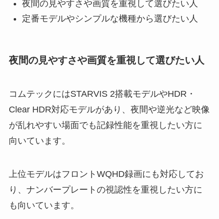
夜間の見やすさや画質を重視して選びたい人
定番モデルやシンプルな機種から選びたい人
夜間の見やすさや画質を重視して選びたい人
コムテックにはSTARVIS 2搭載モデルやHDR・
Clear HDR対応モデルがあり、夜間や逆光など映像
が乱れやすい場面でも記録性能を重視したい方に
向いています。
上位モデルはフロントWQHD録画にも対応してお
り、ナンバープレートの視認性を重視したい方に
も向いています。