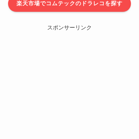
楽天市場でコムテックのドラレコを探す
スポンサーリンク