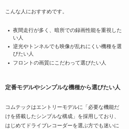
こんな人におすすめです。
夜間走行が多く、暗所での録画性能を重視した
い人
逆光やトンネルでも映像が乱れにくい機種を選
びたい人
フロントの画質にこだわって選びたい人
定番モデルやシンプルな機種から選びたい人
コムテックはエントリーモデルに「必要な機能だ
けを搭載したシンプルな構成」を採用しており、
はじめてドライブレコーダーを選ぶ方でも迷いに