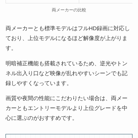
両メーカーの比較
両メーカーとも標準モデルはフルHD録画に対応し
ており、上位モデルになるほど解像度が上がりま
す。
明暗補正機能も搭載されているため、逆光やトン
ネル出入り口など映像が乱れやすいシーンでも記
録しやすくなっています。
画質や夜間の性能にこだわりたい場合は、両メー
カーともエントリーモデルより上位グレードを中
心に選ぶのがおすすめです。