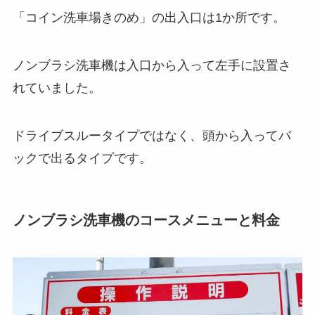
「コイン洗車場きのめ」の出入口は1か所です。
ノンブラシ洗車機は入口から入って左手に設置さ
れていました。
ドライブスルータイプではなく、頭から入ってバ
ックで出るタイプです。
ノンブラシ洗車機のコースメニューと料金