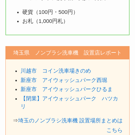
硬貨（100円・500円）
お札（1,000円札）
埼玉県 ノンブラシ洗車機 設置店レポート
川越市 コイン洗車場きのめ
新座市 アイウォッシュパーク西堀
新座市 アイウォッシュパークひるま
【閉業】アイウォッシュパーク ハツカ
リ
⇒
埼玉のノンブラシ洗車機 設置場所まとめは
こちら