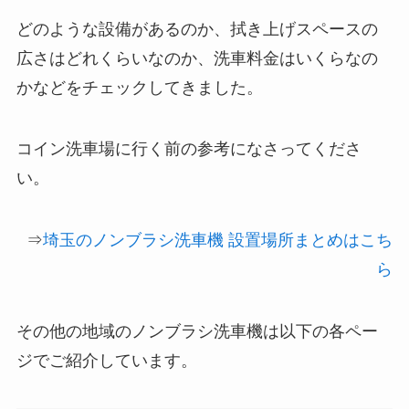
どのような設備があるのか、拭き上げスペースの
広さはどれくらいなのか、洗車料金はいくらなの
かなどをチェックしてきました。
コイン洗車場に行く前の参考になさってくださ
い。
⇒
埼玉のノンブラシ洗車機 設置場所まとめはこち
ら
その他の地域のノンブラシ洗車機は以下の各ペー
ジでご紹介しています。