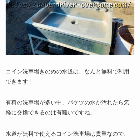
コイン洗車場きのめの水道は、なんと無料で利用
できます！
有料の洗車場が多い中、バケツの水が汚れたら気
軽に交換できるのは有難いですね。
水道が無料で使えるコイン洗車場は貴重なので、