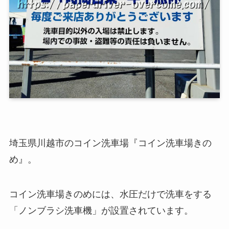
埼玉県川越市のコイン洗車場『コイン洗車場きの
め』。
コイン洗車場きのめには、水圧だけで洗車をする
「ノンブラシ洗車機」が設置されています。