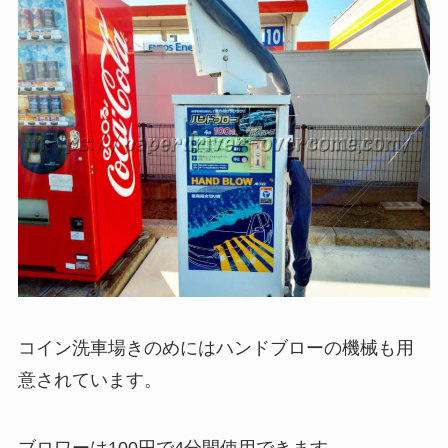
コイン洗車場きのめにはハンドブローの機械も用
意されています。