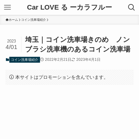
Car LOVE る ーカラフルー
ホーム
コイン洗車場紹介
埼玉｜コイン洗車場きのめ ノン
2023
4/01
ブラシ洗車機のあるコイン洗車場
2022年2月21日
2023年4月1日
コイン洗車場紹介
本サイトはプロモーションを含んでいます。