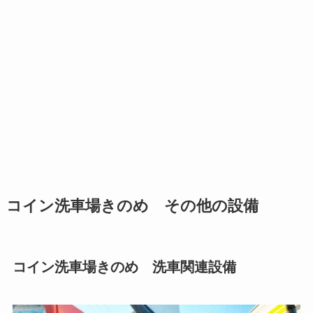
コイン洗車場きのめ その他の設備
コイン洗車場きのめ 洗車関連設備