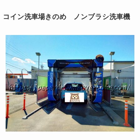
コイン洗車場きのめ ノンブラシ洗車機