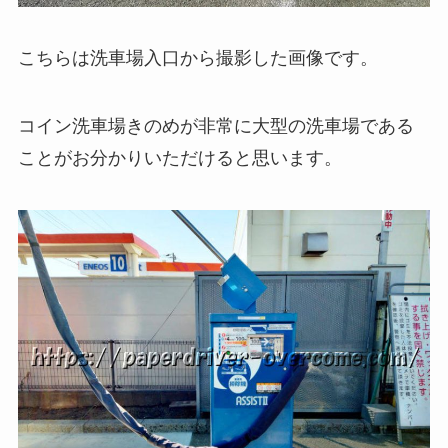
こちらは洗車場入口から撮影した画像です。
コイン洗車場きのめが非常に大型の洗車場である
ことがお分かりいただけると思います。