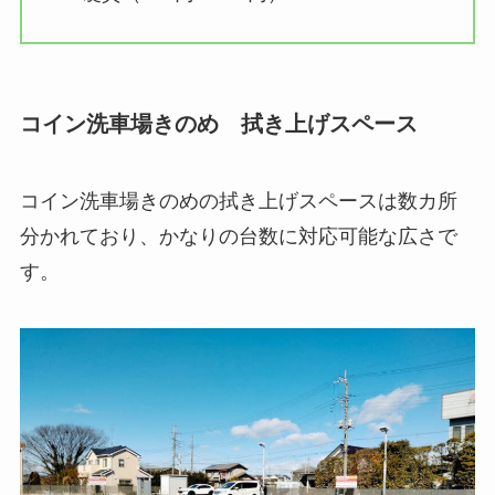
コイン洗車場きのめ 拭き上げスペース
コイン洗車場きのめの拭き上げスペースは数カ所
分かれており、かなりの台数に対応可能な広さで
す。