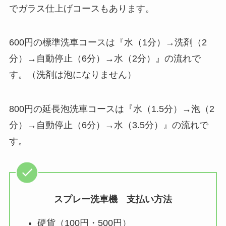
でガラス仕上げコースもあります。
600円の標準洗車コースは『水（1分）→洗剤（2
分）→自動停止（6分）→水（2分）』の流れで
す。（洗剤は泡になりません）
800円の延長泡洗車コースは『水（1.5分）→泡（2
分）→自動停止（6分）→水（3.5分）』の流れで
す。
スプレー洗車機 支払い方法
硬貨（100円・500円）