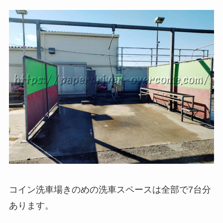
コイン洗車場きのめの洗車スペースは全部で7台分
あります。