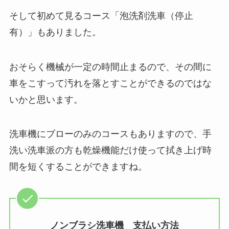
そして初めて見るコース「泡洗剤洗車（停止
有）」もありました。
おそらく機械が一定の時間止まるので、その間に
車をこすって汚れを落とすことができるのではな
いかと思います。
洗車機にブローのみのコースもありますので、手
洗い洗車派の方も乾燥機能だけ使って拭き上げ時
間を短くすることができますね。
ノンブラシ洗車機 支払い方法