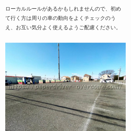
ローカルルールがあるかもしれませんので、初め
て行く方は周りの車の動向をよくチェックのう
え、お互い気分よく使えるようご配慮ください。