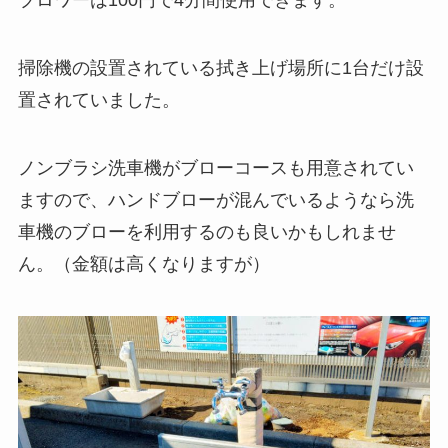
ブロワーは100円で4分間使用できます。
掃除機の設置されている拭き上げ場所に1台だけ設
置されていました。
ノンブラシ洗車機がブローコースも用意されてい
ますので、ハンドブローが混んでいるようなら洗
車機のブローを利用するのも良いかもしれませ
ん。（金額は高くなりますが）