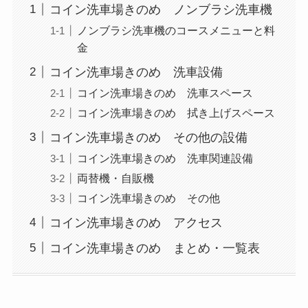
コイン洗車場きのめ ノンブラシ洗車機
ノンブラシ洗車機のコースメニューと料
金
コイン洗車場きのめ 洗車設備
コイン洗車場きのめ 洗車スペース
コイン洗車場きのめ 拭き上げスペース
コイン洗車場きのめ その他の設備
コイン洗車場きのめ 洗車関連設備
両替機・自販機
コイン洗車場きのめ その他
コイン洗車場きのめ アクセス
コイン洗車場きのめ まとめ・一覧表