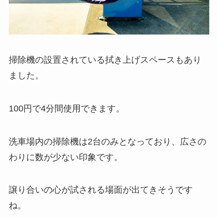
掃除機の設置されている拭き上げスペースもあり
ました。
100円で4分間使用できます。
洗車場内の掃除機は2台のみとなっており、広さの
わりに数が少ない印象です。
譲り合いの心が試される場面が出てきそうです
ね。