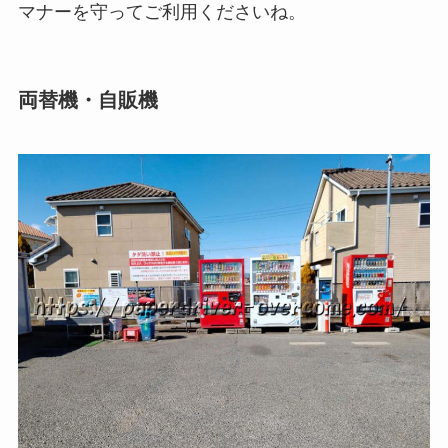
マナーを守ってご利用くださいね。
両替機・自販機