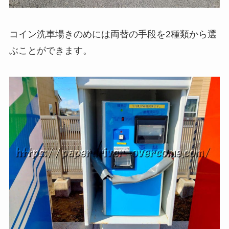
コイン洗車場きのめには両替の手段を2種類から選
ぶことができます。