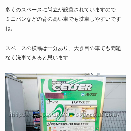
多くのスペースに脚立が設置されていますので、
ミニバンなどの背の高い車でも洗車しやすいです
ね。
スペースの横幅は十分あり、大き目の車でも問題
なく洗車できると思います。