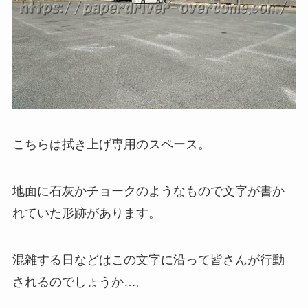
こちらは拭き上げ専用のスペース。
地面に石灰かチョークのようなもので文字が書か
れていた形跡があります。
混雑する日などはこの文字に沿って皆さんが行動
されるのでしょうか…。