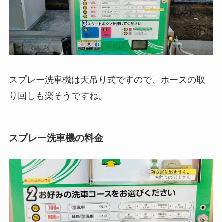
スプレー洗車機は天吊り式ですので、ホースの取
り回しも楽そうですね。
スプレー洗車機の料金