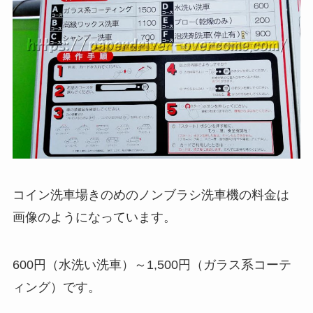
コイン洗車場きのめのノンブラシ洗車機の料金は
画像のようになっています。
600円（水洗い洗車）～1,500円（ガラス系コーテ
ィング）です。