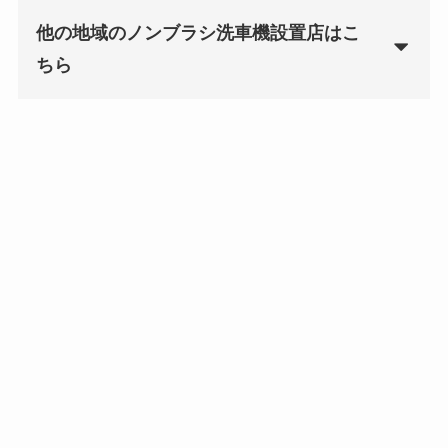
他の地域のノンブラシ洗車機設置店はこ
ちら