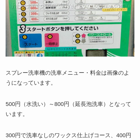
スプレー洗車機の洗車メニュー・料金は画像のよ
うになっています。
500円（水洗い）～800円（延長泡洗車）となって
います。
300円で洗車なしのワックス仕上げコース、400円