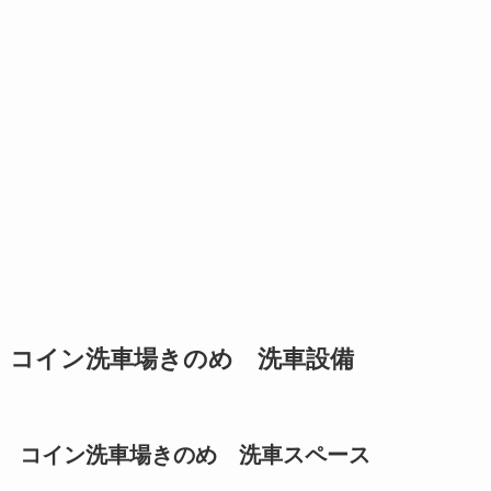
コイン洗車場きのめ 洗車設備
コイン洗車場きのめ 洗車スペース