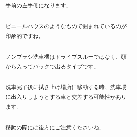
手前の左手側になります。
ビニールハウスのようなもので囲まれているのが
印象的ですね。
ノンブラシ洗車機はドライブスルーではなく、頭
から入ってバックで出るタイプです。
洗車完了後に拭き上げ場所に移動する時、洗車場
に出入りしようとする車と交差する可能性があり
ます。
移動の際には後方にご注意くださいね。