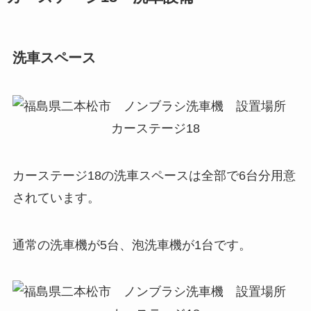
洗車スペース
カーステージ18の洗車スペースは全部で6台分用意
されています。
通常の洗車機が5台、泡洗車機が1台です。