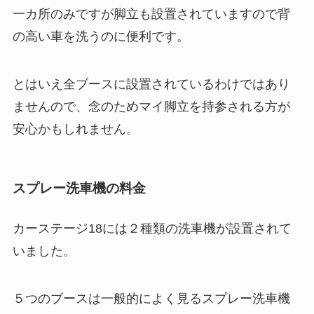
一カ所のみですが脚立も設置されていますので背
の高い車を洗うのに便利です。
とはいえ全ブースに設置されているわけではあり
ませんので、念のためマイ脚立を持参される方が
安心かもしれません。
スプレー洗車機の料金
カーステージ18には２種類の洗車機が設置されて
いました。
５つのブースは一般的によく見るスプレー洗車機