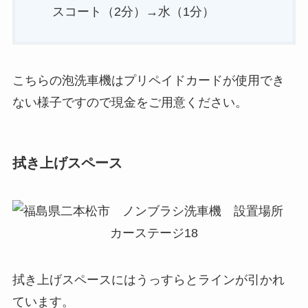
スコート（2分）→水（1分）
こちらの泡洗車機はプリペイドカードが使用でき
ない様子ですので現金をご用意ください。
拭き上げスペース
拭き上げスペースにはうっすらとラインが引かれ
ています。