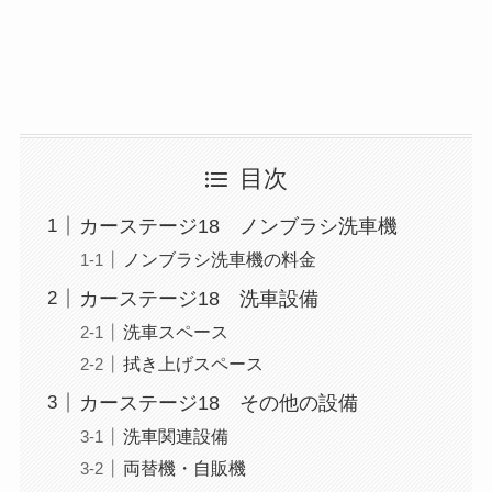
目次
カーステージ18 ノンブラシ洗車機
ノンブラシ洗車機の料金
カーステージ18 洗車設備
洗車スペース
拭き上げスペース
カーステージ18 その他の設備
洗車関連設備
両替機・自販機