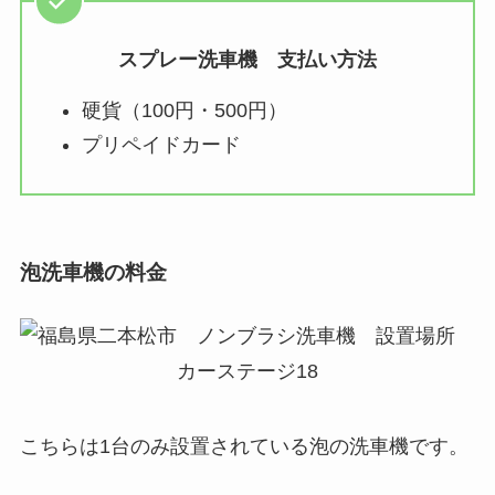
スプレー洗車機 支払い方法
硬貨（100円・500円）
プリペイドカード
泡洗車機の料金
こちらは1台のみ設置されている泡の洗車機です。