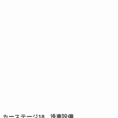
カーステージ18 洗車設備