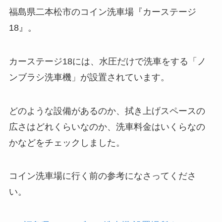
福島県二本松市のコイン洗車場『カーステージ
18』。
カーステージ18には、水圧だけで洗車をする「ノ
ンブラシ洗車機」が設置されています。
どのような設備があるのか、拭き上げスペースの
広さはどれくらいなのか、洗車料金はいくらなの
かなどをチェックしました。
コイン洗車場に行く前の参考になさってくださ
い。