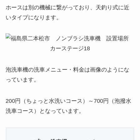
ホースは別の機械に繋がっており、天釣り式に近
いタイプになります。
泡洗車機の洗車メニュー・料金は画像のようにな
っています。
200円（ちょっと水洗いコース）～700円（泡撥水
洗車コース）となっています。