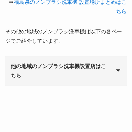
⇒
福島県のノンブラシ洗車機 設置場所まとめはこ
ちら
その他の地域のノンブラシ洗車機は以下の各ペー
ジでご紹介しています。
他の地域のノンブラシ洗車機設置店はこ
ちら