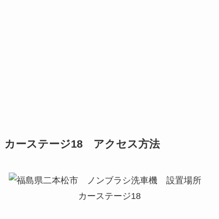
カーステージ18 アクセス方法