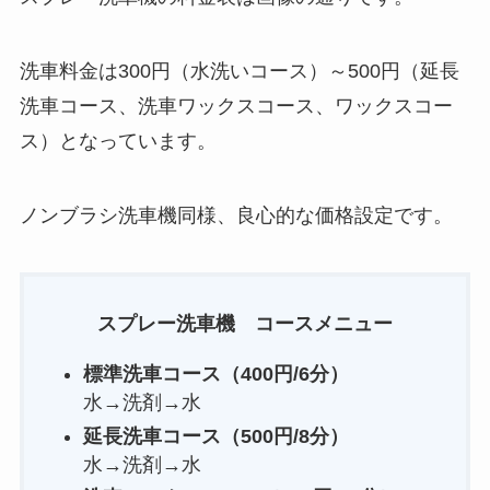
洗車料金は300円（水洗いコース）～500円（延長
洗車コース、洗車ワックスコース、ワックスコー
ス）となっています。
ノンブラシ洗車機同様、良心的な価格設定です。
スプレー洗車機 コースメニュー
標準洗車コース（400円/6分）
水→洗剤→水
延長洗車コース（500円
/8分
）
水→洗剤→水