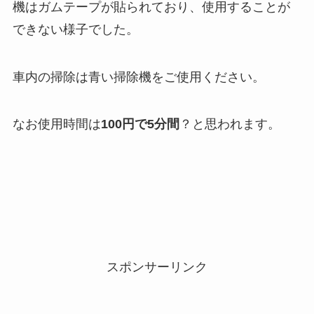
機はガムテープが貼られており、使用することが
できない様子でした。
車内の掃除は青い掃除機をご使用ください。
なお使用時間は
100円で5分間
？と思われます。
スポンサーリンク