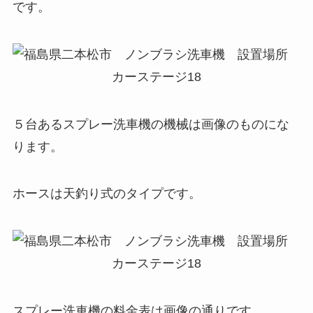
です。
５台あるスプレー洗車機の機械は画像のものにな
ります。
ホースは天釣り式のタイプです。
スプレー洗車機の料金表は画像の通りです。