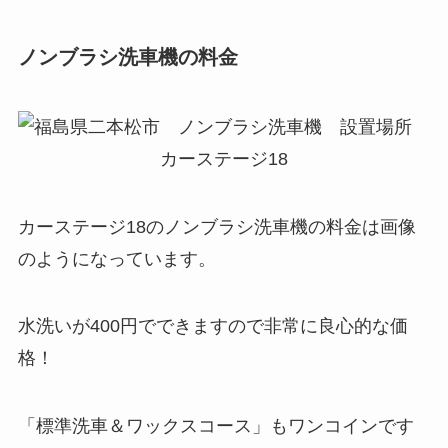
ノンブラシ洗車機の料金
カーステージ18のノンブラシ洗車機の料金は画像
のようになっています。
水洗いが400円でできますので非常に良心的な価
格！
「標準洗車＆ワックスコース」もワンコインです