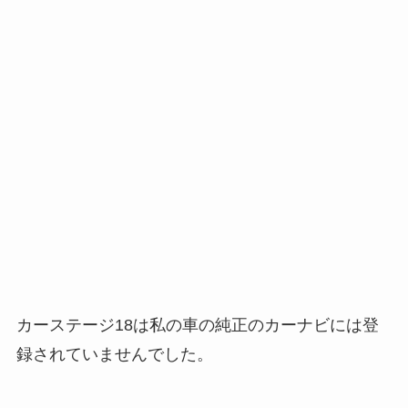
カーステージ18は私の車の純正のカーナビには登
録されていませんでした。