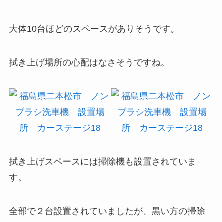
大体10台ほどのスペースがありそうです。
拭き上げ場所の心配はなさそうですね。
拭き上げスペースには掃除機も設置されていま
す。
全部で２台設置されていましたが、黒い方の掃除