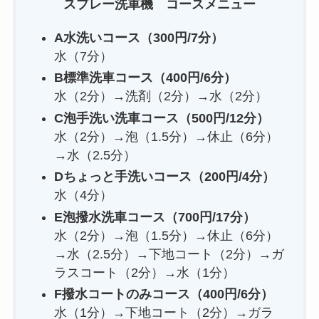
スプレー洗車機 コースメニュー
A水洗いコース（300円
/7分
）
水（7分）
B標準洗車コース（400円/6分）
水（2分）→洗剤（2分）→水（2分）
C泡手洗い洗車コース（500円
/12分
）
水（2分）→泡（1.5分）→休止（6分）
→水（2.5分）
Dちょっと手洗いコース（200円
/4分
）
水（4分）
E泡撥水洗車コース（700円
/17分
）
水（2分）→泡（1.5分）→休止（6分）
→水（2.5分）→下地コート（2分）→ガ
ラスコート（2分）→水（1分）
F撥水コートのみコース（400円
/6分
）
水（1分）→下地コート（2分）→ガラ