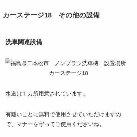
カーステージ18 その他の設備
洗車関連設備
水道は１カ所用意されています。
有難いことに無料で使用させていただけますの
で、マナーを守ってご使用くださいね。