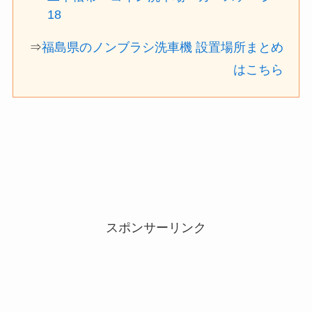
18
⇒
福島県のノンブラシ洗車機 設置場所まとめ
はこちら
スポンサーリンク