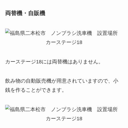
両替機・自販機
カーステージ18には両替機はありません。
飲み物の自動販売機が用意されていますので、小
銭を作ることができます。