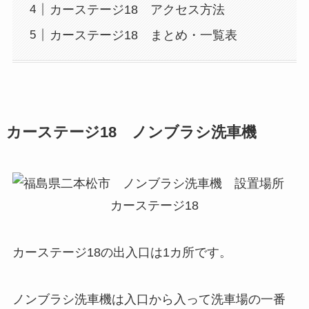
カーステージ18 アクセス方法
カーステージ18 まとめ・一覧表
カーステージ18 ノンブラシ洗車機
カーステージ18の出入口は1カ所です。
ノンブラシ洗車機は入口から入って洗車場の一番