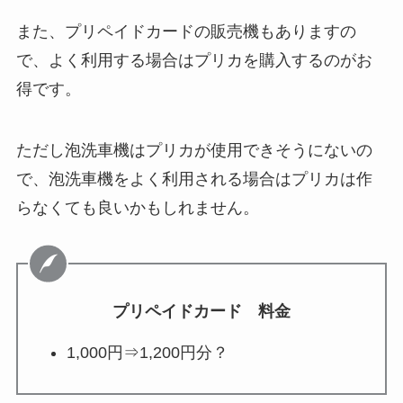
また、プリペイドカードの販売機もありますの
で、よく利用する場合はプリカを購入するのがお
得です。
ただし泡洗車機はプリカが使用できそうにないの
で、泡洗車機をよく利用される場合はプリカは作
らなくても良いかもしれません。
プリペイドカード 料金
1,000円⇒1,200円分？