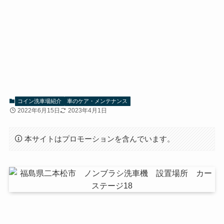
コイン洗車場紹介
車のケア・メンテナンス
2022年6月15日
2023年4月1日
本サイトはプロモーションを含んでいます。