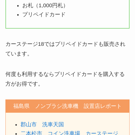
お札（1,000円札）
プリペイドカード
カーステージ18ではプリペイドカードも販売され
ています。
何度も利用するならプリペイドカードを購入する
方がお得です。
福島県 ノンブラシ洗車機 設置店レポート
郡山市 洗車天国
二本松市 コイン洗車場 カーステージ