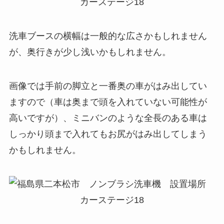
洗車ブースの横幅は一般的な広さかもしれません
が、奥行きが少し浅いかもしれません。
画像では手前の脚立と一番奥の車がはみ出してい
ますので（車は奥まで頭を入れていない可能性が
高いですが）、ミニバンのような全長のある車は
しっかり頭まで入れてもお尻がはみ出してしまう
かもしれません。