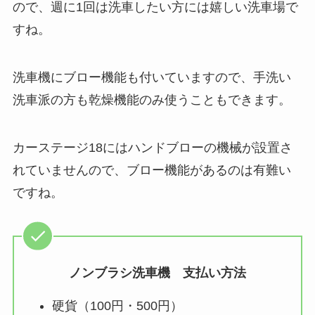
ので、週に1回は洗車したい方には嬉しい洗車場で
すね。
洗車機にブロー機能も付いていますので、手洗い
洗車派の方も乾燥機能のみ使うこともできます。
カーステージ18にはハンドブローの機械が設置さ
れていませんので、ブロー機能があるのは有難い
ですね。
ノンブラシ洗車機 支払い方法
硬貨（100円・500円）