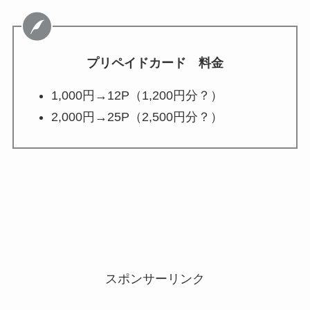
プリペイドカード 料金
1,000円→12P（1,200円分？）
2,000円→25P（2,500円分？）
スポンサーリンク