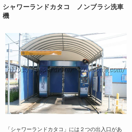
シャワーランドカタコ ノンブラシ洗車
機
「シャワーランドカタコ」には２つの出入口があ