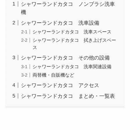
シャワーランドカタコ ノンブラシ洗車
機
シャワーランドカタコ 洗車設備
シャワーランドカタコ 洗車スペース
シャワーランドカタコ 拭き上げスペー
ス
シャワーランドカタコ その他の設備
シャワーランドカタコ 洗車関連設備
両替機・自販機など
シャワーランドカタコ アクセス
シャワーランドカタコ まとめ・一覧表