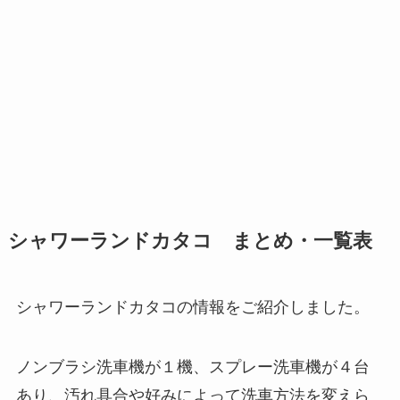
シャワーランドカタコ まとめ・一覧表
シャワーランドカタコの情報をご紹介しました。
ノンブラシ洗車機が１機、スプレー洗車機が４台
あり、汚れ具合や好みによって洗車方法を変えら