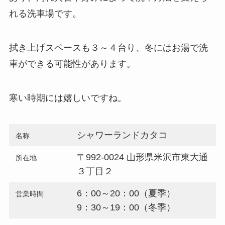
れる洗車場です。
拭き上げスペースも３～４台り、冬にはお湯で洗
車ができる可能性があります。
寒い時期には嬉しいですね。
シャワーランドカタコ
名称
〒992-0024 山形県米沢市東大通
所在地
３丁目２
6：00～20：00（夏季）
営業時間
9：30～19：00（冬季）