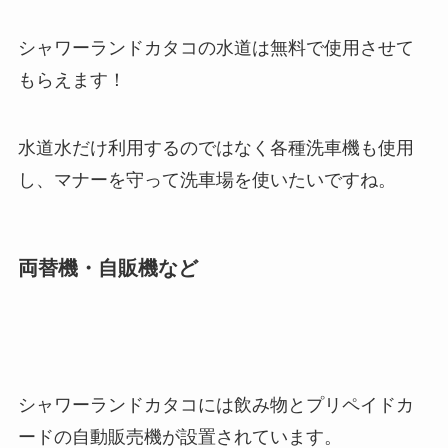
シャワーランドカタコの水道は無料で使用させて
もらえます！
水道水だけ利用するのではなく各種洗車機も使用
し、マナーを守って洗車場を使いたいですね。
両替機・自販機など
シャワーランドカタコには飲み物とプリペイドカ
ードの自動販売機が設置されています。