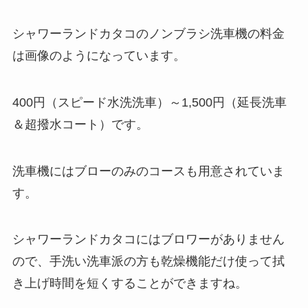
シャワーランドカタコのノンブラシ洗車機の料金
は画像のようになっています。
400円（スピード水洗洗車）～1,500円（延長洗車
＆超撥水コート）です。
洗車機にはブローのみのコースも用意されていま
す。
シャワーランドカタコにはブロワーがありません
ので、手洗い洗車派の方も乾燥機能だけ使って拭
き上げ時間を短くすることができますね。