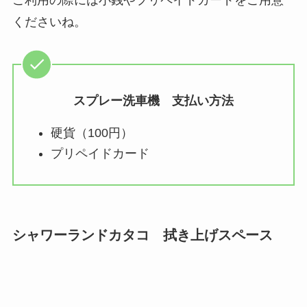
ご利用の際には小銭やプリペイドカードをご用意
くださいね。
スプレー洗車機 支払い方法
硬貨（100円）
プリペイドカード
シャワーランドカタコ 拭き上げスペース