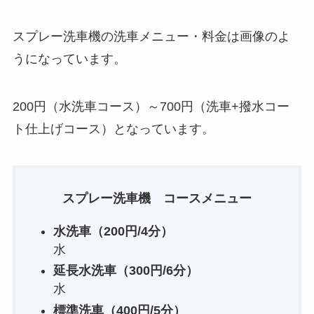
スプレー洗車機の洗車メニュー・料金は画像のよ
うになっています。
200円（水洗車コース）～700円（洗車+撥水コー
ト仕上げコース）となっています。
スプレー洗車機 コースメニュー
水洗車（200円/4分）
水
延長水洗車（300円
/6分
）
水
標準洗車（400円
/5分
）