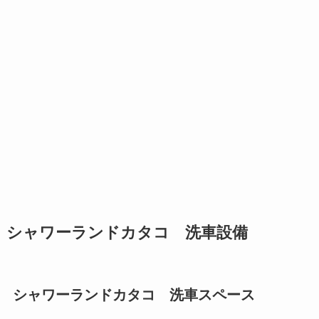
シャワーランドカタコ 洗車設備
シャワーランドカタコ 洗車スペース