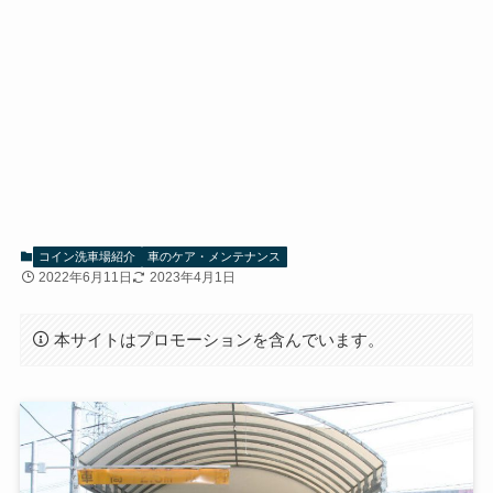
コイン洗車場紹介
車のケア・メンテナンス
2022年6月11日
2023年4月1日
本サイトはプロモーションを含んでいます。