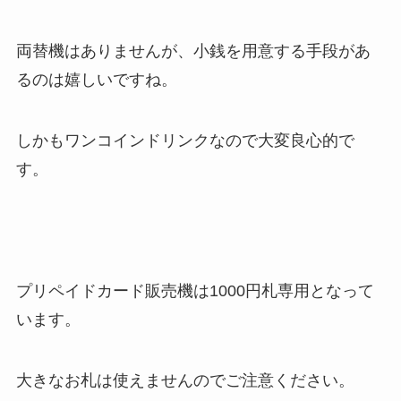
両替機はありませんが、小銭を用意する手段があ
るのは嬉しいですね。
しかもワンコインドリンクなので大変良心的で
す。
プリペイドカード販売機は1000円札専用となって
います。
大きなお札は使えませんのでご注意ください。