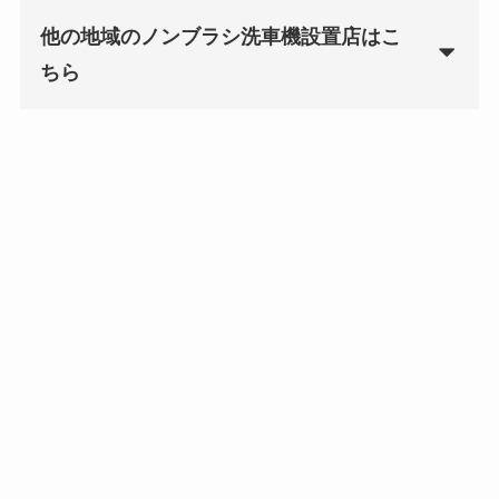
他の地域のノンブラシ洗車機設置店はこ
ちら