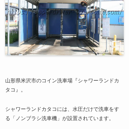
山形県米沢市のコイン洗車場『シャワーランドカ
タコ』。
シャワーランドカタコには、水圧だけで洗車をす
る「ノンブラシ洗車機」が設置されています。