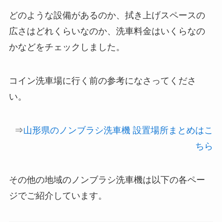
どのような設備があるのか、拭き上げスペースの
広さはどれくらいなのか、洗車料金はいくらなの
かなどをチェックしました。
コイン洗車場に行く前の参考になさってくださ
い。
⇒
山形県のノンブラシ洗車機 設置場所まとめはこ
ちら
その他の地域のノンブラシ洗車機は以下の各ペー
ジでご紹介しています。