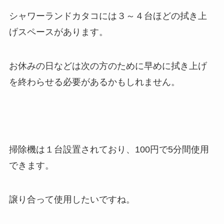
シャワーランドカタコには３～４台ほどの拭き上
げスペースがあります。
お休みの日などは次の方のために早めに拭き上げ
を終わらせる必要があるかもしれません。
掃除機は１台設置されており、100円で5分間使用
できます。
譲り合って使用したいですね。