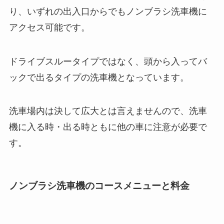
り、いずれの出入口からでもノンブラシ洗車機に
アクセス可能です。
ドライブスルータイプではなく、頭から入ってバ
ックで出るタイプの洗車機となっています。
洗車場内は決して広大とは言えませんので、洗車
機に入る時・出る時ともに他の車に注意が必要で
す。
ノンブラシ洗車機のコースメニューと料金