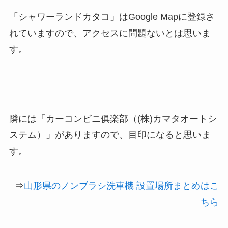
「シャワーランドカタコ」はGoogle Mapに登録さ
れていますので、アクセスに問題ないとは思いま
す。
隣には「カーコンビニ俱楽部（(株)カマタオートシ
ステム）」がありますので、目印になると思いま
す。
⇒
山形県のノンブラシ洗車機 設置場所まとめはこ
ちら