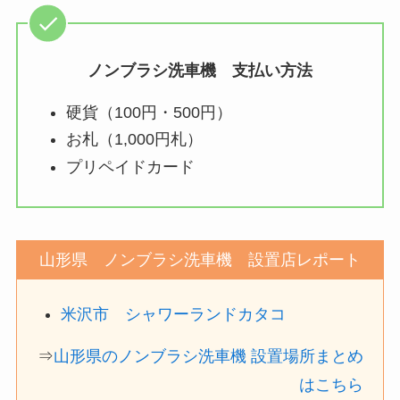
ノンブラシ洗車機 支払い方法
硬貨（100円・500円）
お札（1,000円札）
プリペイドカード
山形県 ノンブラシ洗車機 設置店レポート
米沢市 シャワーランドカタコ
⇒
山形県のノンブラシ洗車機 設置場所まとめ
はこちら