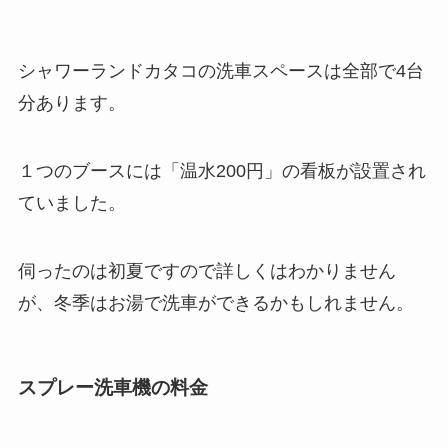
シャワーランドカタコの洗車スペースは全部で4台
分あります。
１つのブースには「温水200円」の看板が設置され
ていました。
伺ったのは初夏ですので詳しくはわかりません
が、冬季はお湯で洗車ができるかもしれません。
スプレー洗車機の料金