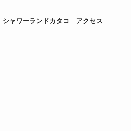
シャワーランドカタコ アクセス