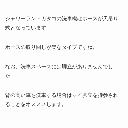
シャワーランドカタコの洗車機はホースが天吊り
式となっています。
ホースの取り回しが楽なタイプですね。
なお、洗車スペースには脚立がありませんでし
た。
背の高い車を洗車する場合はマイ脚立を持参され
ることをオススメします。