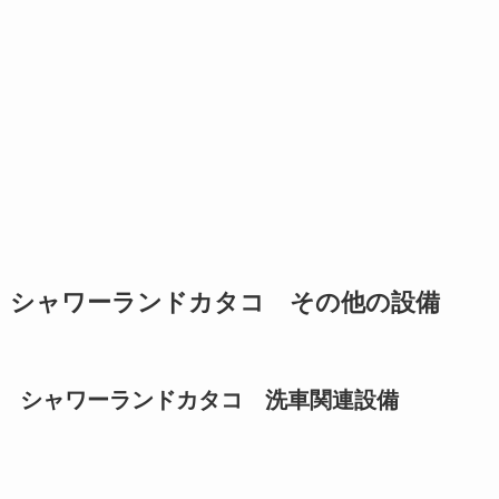
シャワーランドカタコ その他の設備
シャワーランドカタコ 洗車関連設備